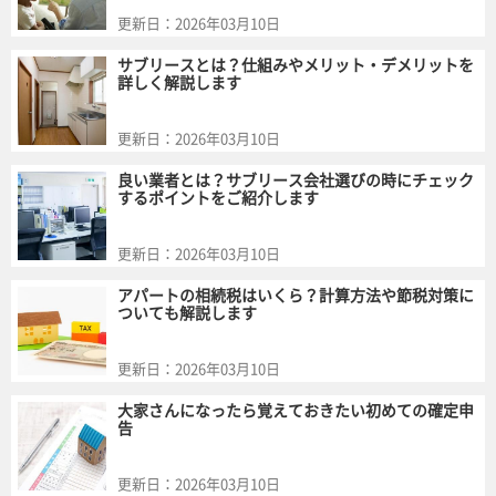
更新日：
2026年03月10日
サブリースとは？仕組みやメリット・デメリットを
詳しく解説します
更新日：
2026年03月10日
良い業者とは？サブリース会社選びの時にチェック
するポイントをご紹介します
更新日：
2026年03月10日
アパートの相続税はいくら？計算方法や節税対策に
ついても解説します
更新日：
2026年03月10日
大家さんになったら覚えておきたい初めての確定申
告
更新日：
2026年03月10日