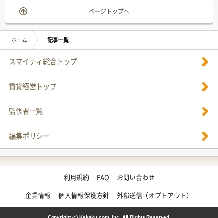
ページトップへ
ホーム
記事一覧
スマイティ総合トップ
賃貸経営トップ
監修者一覧
編集ポリシー
利用規約
FAQ
お問い合わせ
企業情報
個人情報保護方針
外部送信（オプトアウト）
Copyright (c) Kakaku.com, Inc. All Rights Reserved.