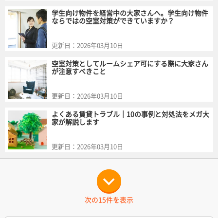
学生向け物件を経営中の大家さんへ。学生向け物件
ならではの空室対策ができていますか？
更新日：
2026年03月10日
空室対策としてルームシェア可にする際に大家さん
が注意すべきこと
更新日：
2026年03月10日
よくある賃貸トラブル｜10の事例と対処法をメガ大
家が解説します
更新日：
2026年03月10日
次の15件を表示