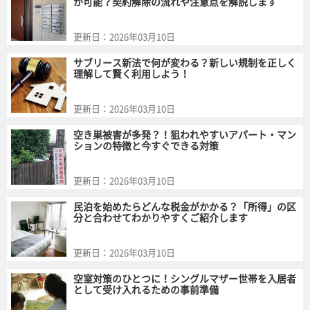
が可能？契約解除の流れや注意点を解説します
更新日：
2026年03月10日
サブリース新法で何が変わる？新しい規制を正しく
理解して賢く利用しよう！
更新日：
2026年03月10日
空き巣被害が多発？！狙われやすいアパート・マン
ションの特徴と今すぐできる対策
更新日：
2026年03月10日
民泊を始めたらどんな税金がかかる？「所得」の区
分と合わせてわかりやすくご紹介します
更新日：
2026年03月10日
空室対策のひとつに！シングルマザー世帯を入居者
として受け入れるための事前準備