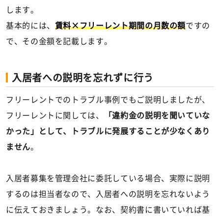
します。
基本的には、
賃料×フリーレント期間の月数の額
ですの
で、その金額を記載します。
入居者への説明を忘れずに行う
フリーレントでのトラブル事例でもご説明しましたが、
フリーレントに関しては、
「違約金の説明を聞いていな
かった」として、トラブルに発展することが少なくあり
ません
。
入居者募集を管理会社に委託している場合、実際に説明
するのは担当者なので、入居者への説明を忘れないよう
に伝えておきましょう。なお、契約書に書いていれば基