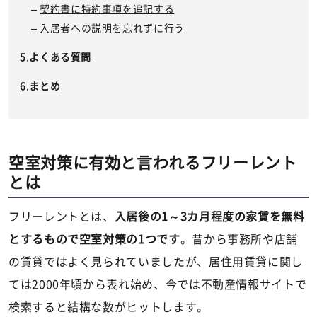
契約書に特約事項を追記する
入居者への説明を忘れずに行う
よくある質問
まとめ
空室対策に有効と言われるフリーレント
とは
フリーレントとは、
入居後の1～3カ月程度の家賃を無料
とするもので空室対策の1つです
。昔から事務所や店舗
の賃貸ではよく見られていましたが、居住用賃貸に関し
ては2000年頃から表れ始め、今では不動産情報サイトで
検索すると結構な数がヒットします。