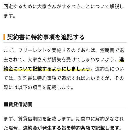
回避するために大家さんがするべきことについて解説し
ます。
契約書に特約事項を追記する
まず、フリーレントを実施するのであれば、短期間で退
去されて、大家さんが損失を受けてしまわないよう、
違
約金について記載するようにしましょう
。違約金につい
ては、契約書に特約事項で追記すればよいですが、その
際には以下の項目を記載します。
賃貸借期間
まず、賃貸借期間を記載します。期間中に解約がなされ
た場合、
違約金が発生する旨を特約条項で記載します
。