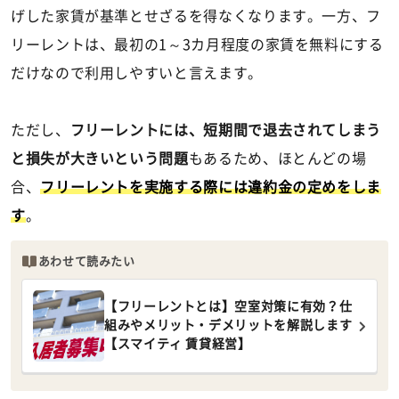
げした家賃が基準とせざるを得なくなります。一方、フ
リーレントは、最初の1～3カ月程度の家賃を無料にする
だけなので利用しやすいと言えます。
ただし、
フリーレントには、短期間で退去されてしまう
と損失が大きいという問題
もあるため、ほとんどの場
合、
フリーレントを実施する際には違約金の定めをしま
す
。
あわせて読みたい
【フリーレントとは】空室対策に有効？仕
組みやメリット・デメリットを解説します
【スマイティ 賃貸経営】