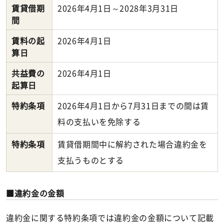
賃貸借期
2026年4月1日～2028年3月31日
間
賃料の起
2026年4月1日
算日
共益費の
2026年4月1日
起算日
特約条項
2026年4月1日から7月31日までの間は賃
料の支払いを免除する
特約条項
賃貸借期間中に解約された場合違約金を
支払うものとする
違約金の金額
違約金に関する特約条項では違約金の金額について記載