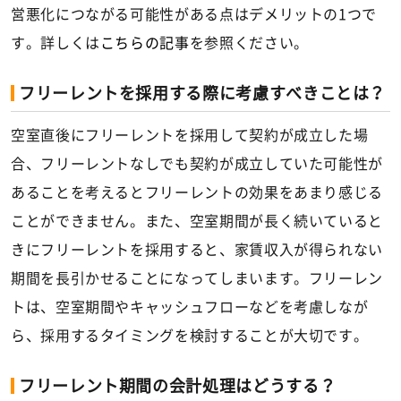
営悪化につながる可能性がある点はデメリットの1つで
す。詳しくは
こちらの記事
を参照ください。
フリーレントを採用する際に考慮すべきことは？
空室直後にフリーレントを採用して契約が成立した場
合、フリーレントなしでも契約が成立していた可能性が
あることを考えるとフリーレントの効果をあまり感じる
ことができません。また、空室期間が長く続いていると
きにフリーレントを採用すると、家賃収入が得られない
期間を長引かせることになってしまいます。フリーレン
トは、空室期間やキャッシュフローなどを考慮しなが
ら、採用するタイミングを検討することが大切です。
フリーレント期間の会計処理はどうする？