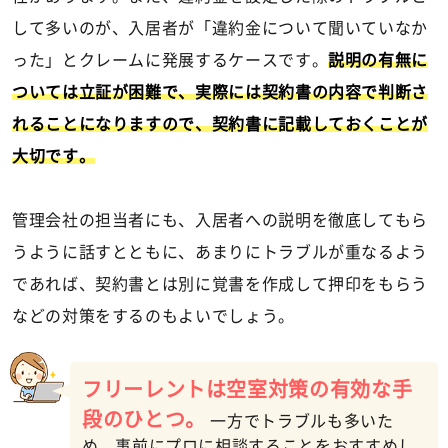
して多いのが、入居者が「違約金について聞いていなか
った」とクレームに発展するケースです。
説明の有無に
ついては立証が困難で、実際には契約書の内容で判断さ
れることになりますので、契約書に記載しておくことが
大切です。
管理会社の担当者にも、入居者への説明を徹底してもら
うように話すとともに、あまりにトラブルが重なるよう
であれば、契約書とは別に覚書を作成して押印をもらう
などの対策をするのもよいでしょう。
フリーレントは空室対策の有効な手
段のひとつ。
一方でトラブルも多いた
め、事前にプロに相談することをおすすめし