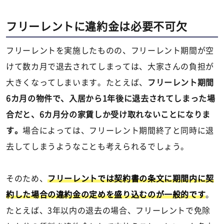
フリーレントに違約金は必要不可欠
フリーレントを実施したものの、フリーレント期間が空
けて数カ月で退去されてしまっては、大家さんの負担が
大きくなってしまいます。たとえば、
フリーレント期間
6カ月の物件で、入居から1年後に退去されてしまった場
合だと、6カ月分の家賃しか受け取れないことになりま
す。
場合によっては、フリーレント期間終了と同時に退
去してしまうようなことも考えられるでしょう。
そのため、
フリーレントでは契約書の条文に期間内に契
約した場合の違約金の定めを盛り込むのが一般的です
。
たとえば、3年以内の退去の場合、フリーレントで免除