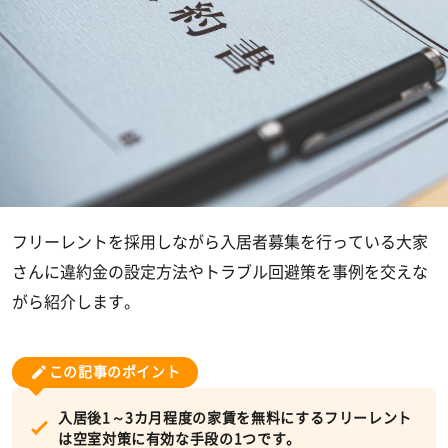
フリーレントを採用しながら入居者募集を行っている大家
さんに違約金の設定方法やトラブル回避策を事例を交えな
がら紹介します。
この記事のポイント
入居後1～3カ月程度の家賃を無料にするフリーレント
は空室対策に有効な手段の1つです。