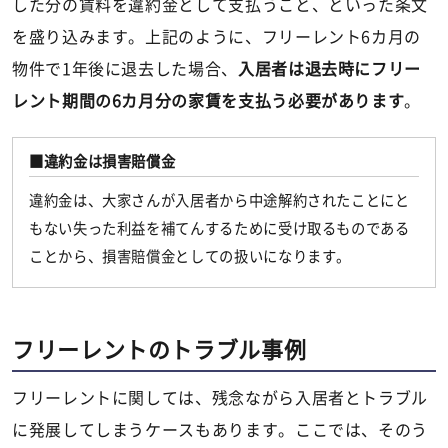
した分の賃料を違約金として支払うこと、といった条文
を盛り込みます。上記のように、フリーレント6カ月の
物件で1年後に退去した場合、
入居者は退去時にフリー
レント期間の6カ月分の家賃を支払う必要があります
。
違約金は損害賠償金
違約金は、大家さんが入居者から中途解約されたことにと
もない失った利益を補てんするために受け取るものである
ことから、損害賠償金としての扱いになります。
フリーレントのトラブル事例
フリーレントに関しては、残念ながら入居者とトラブル
に発展してしまうケースもあります。ここでは、そのう