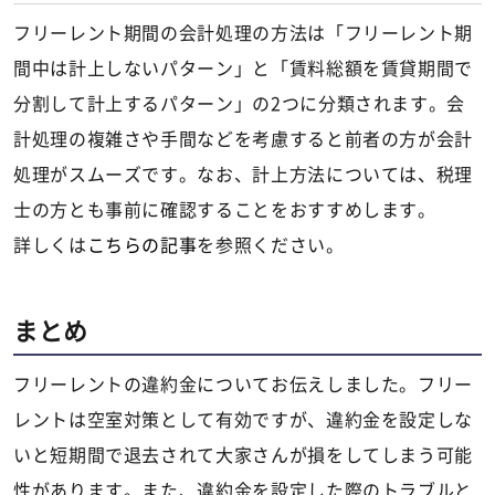
フリーレント期間の会計処理の方法は「フリーレント期
間中は計上しないパターン」と「賃料総額を賃貸期間で
分割して計上するパターン」の2つに分類されます。会
計処理の複雑さや手間などを考慮すると前者の方が会計
処理がスムーズです。なお、計上方法については、税理
士の方とも事前に確認することをおすすめします。
詳しくは
こちらの記事
を参照ください。
まとめ
フリーレントの違約金についてお伝えしました。フリー
レントは空室対策として有効ですが、違約金を設定しな
いと短期間で退去されて大家さんが損をしてしまう可能
性があります。また、違約金を設定した際のトラブルと