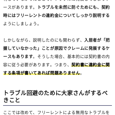
ースがあります。
トラブルを未然に防ぐためにも、契約
時にはフリーレントの違約金についてしっかり説明する
ようにしましょう。
しかしながら、説明したのにも関わらず、
入居者が「把
握していなかった」ことが原因でクレームに発展するケ
ースもあります
。そうした場合、基本的には契約書の内
容に従う必要があります。つまり、
契約書に違約金に関
する条項が書いてあれば問題ありません
。
トラブル回避のために大家さんがするべ
きこと
ここでは改めて、フリーレントによる無用なトラブルを