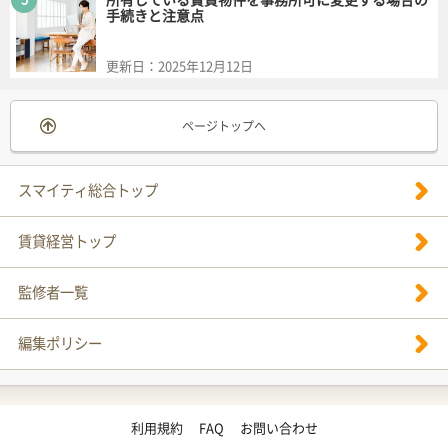
手続きと注意点
更新日：
2025年12月12日
ページトップへ
スマイティ総合トップ
賃貸経営トップ
監修者一覧
編集ポリシー
利用規約
FAQ
お問い合わせ