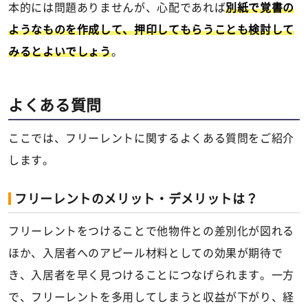
本的には問題ありませんが、心配であれば
別紙で覚書の
ようなものを作成して、押印してもらうことも検討して
みるとよいでしょう
。
よくある質問
ここでは、フリーレントに関するよくある質問をご紹介
します。
フリーレントのメリット・デメリットは？
フリーレントをつけることで他物件との差別化が図れる
ほか、入居者へのアピール材料としての効果が期待で
き、入居者を早く見つけることにつなげられます。一方
で、フリーレントを多用してしまうと収益が下がり、経