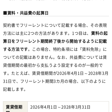
賃料・共益費の起算日
契約書でフリーレントについて記載する場合、その表現
方法には主に2つの方法があります。1つ目は、
賃料の起
算日をフリーレント期間終了後から開始するように記載
する方法です
。この場合、特約条項には「賃料免除」に
ついての記載はありません。なお、共益費については賃
貸借期間の最初から支払うよう設定するのが一般的で
す。たとえば、賃貸借期間が2026年4月1日～2028年3月
31日で、フリーレント期間3カ月の場合、以下のように
記載します。
賃貸借期
2026年4月1日～2028年3月31日