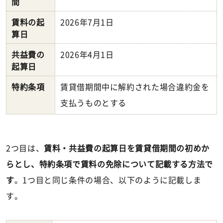
間
賃料の起
2026年7月1日
算日
共益費の
2026年4月1日
起算日
特約条項
賃貸借期間中に解約された場合違約金を
支払うものとする
2つ目は、
賃料・共益費の起算日を賃貸借期間の初めか
らとし、特約条項で賃料の免除について記載する方法で
す
。1つ目と同じ条件の場合、以下のように記載しま
す。