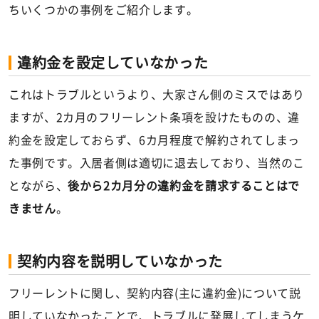
ちいくつかの事例をご紹介します。
違約金を設定していなかった
これはトラブルというより、大家さん側のミスではあり
ますが、2カ月のフリーレント条項を設けたものの、違
約金を設定しておらず、6カ月程度で解約されてしまっ
た事例です。入居者側は適切に退去しており、当然のこ
とながら、
後から2カ月分の違約金を請求することはで
きません
。
契約内容を説明していなかった
フリーレントに関し、契約内容(主に違約金)について説
明していなかったことで、トラブルに発展してしまうケ