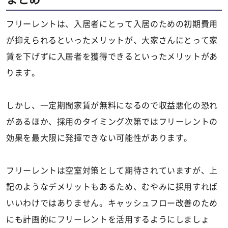
フリーレントは、入居者にとって入居のための初期費用
が抑えられるといったメリットが、大家さんにとって家
賃を下げずに入居者を獲得できるといったメリットがあ
ります。
しかし、一定期間家賃が無料になるので収益悪化の恐れ
があるほか、採用のタイミング次第ではフリーレントの
効果を最大限に発揮できない可能性があります。
フリーレントは空室対策として期待されていますが、上
記のようなデメリットもあるため、むやみに採用すれば
いいわけではありません。キャッシュフロー改善のため
にも計画的にフリーレントを活用するようにしましょ