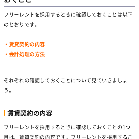
フリーレントを採用するときに確認しておくことは以下
のとおりです。
・賃貸契約の内容
・会計処理の方法
それぞれの確認しておくことについて見ていきましょ
う。
賃貸契約の内容
フリーレントを採用するときに確認しておくことの1つ
目は、賃貸契約の内容です。フリーレントを採用するこ