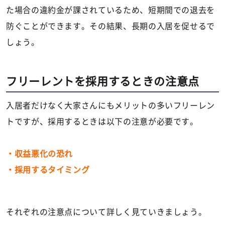
た場合の違約金が課されているため、短期間での退去を
防ぐことができます。その結果、長期の入居を促せるで
しょう。
フリーレントを採用するときの注意点
入居者だけなく大家さんにもメリットの多いフリーレン
トですが、採用するときは以下の注意が必要です。
・収益悪化の恐れ
・採用するタイミング
それぞれの注意点について詳しく見ていきましょう。