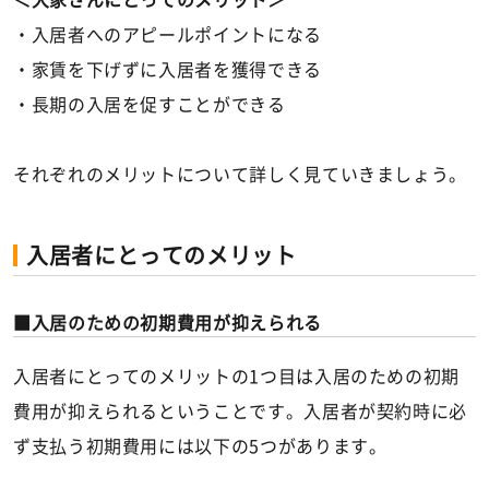
＜大家さんにとってのメリット＞
・入居者へのアピールポイントになる
・家賃を下げずに入居者を獲得できる
・長期の入居を促すことができる
それぞれのメリットについて詳しく見ていきましょう。
入居者にとってのメリット
入居のための初期費用が抑えられる
入居者にとってのメリットの1つ目は入居のための初期
費用が抑えられるということです。入居者が契約時に必
ず支払う初期費用には以下の5つがあります。