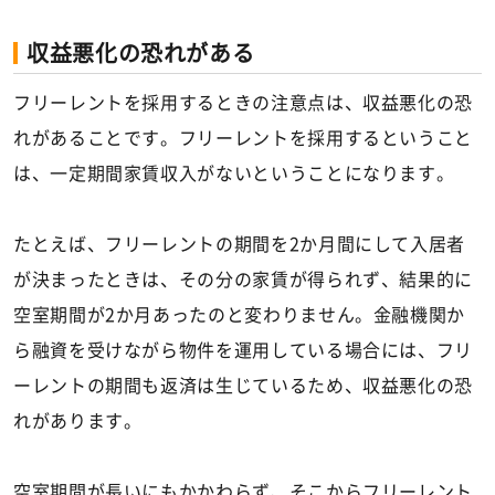
収益悪化の恐れがある
フリーレントを採用するときの注意点は、収益悪化の恐
れがあることです。フリーレントを採用するということ
は、一定期間家賃収入がないということになります。
たとえば、フリーレントの期間を2か月間にして入居者
が決まったときは、その分の家賃が得られず、結果的に
空室期間が2か月あったのと変わりません。金融機関か
ら融資を受けながら物件を運用している場合には、フリ
ーレントの期間も返済は生じているため、収益悪化の恐
れがあります。
空室期間が長いにもかかわらず、そこからフリーレント