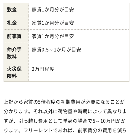
敷金
家賃1か月分が目安
礼金
家賃1か月分が目安
前家賃
家賃1か月分が目安
仲介手
家賃0.5～1か月が目安
数料
火災保
2万円程度
険料
上記から家賃の5倍程度の初期費用が必要になることが
分かります。それ以外に荷物量や時期によって異なりま
すが、引っ越し費用として単身の場合で5～10万円かか
ります。フリーレントであれば、前家賃分の費用を減ら