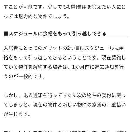
すことが可能です。少しでも初期費用を抑えたい人にと
っては魅力的な物件でしょう。
スケジュールに余裕をもって引っ越しできる
入居者にとってのメリットの2つ目はスケジュールに余
裕をもって引っ越しできるということです。現在契約し
ている物件を解約する場合は、1か月前に退去通知を行
うのが一般的です。
しかし、退去通知を行ってすぐに次の物件の契約に至っ
てしまうと、現在の物件と新しい物件の家賃の二重払い
が生じます。