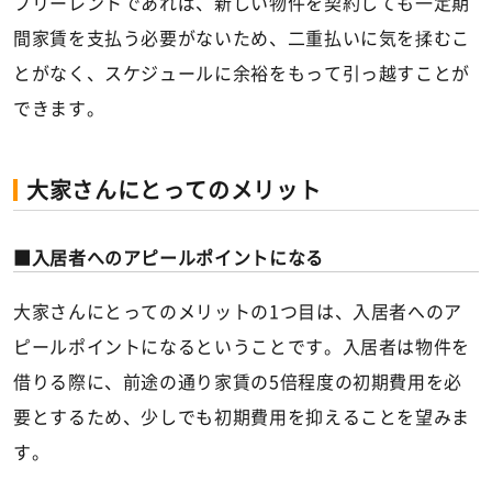
フリーレントであれば、新しい物件を契約しても一定期
間家賃を支払う必要がないため、二重払いに気を揉むこ
とがなく、スケジュールに余裕をもって引っ越すことが
できます。
大家さんにとってのメリット
入居者へのアピールポイントになる
大家さんにとってのメリットの1つ目は、入居者へのア
ピールポイントになるということです。入居者は物件を
借りる際に、前途の通り家賃の5倍程度の初期費用を必
要とするため、少しでも初期費用を抑えることを望みま
す。