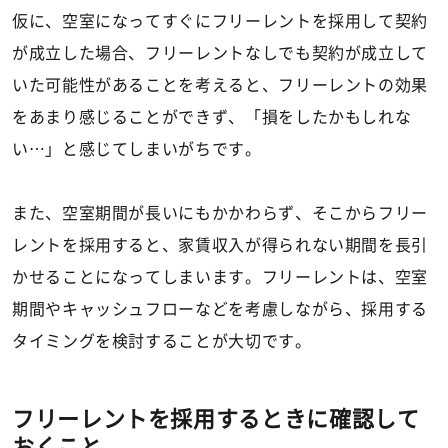
仮に、空室になってすぐにフリーレントを採用して契約
が成立した場合、フリーレントなしでも契約が成立して
いた可能性があることを考えると、フリーレントの効果
をあまり感じることができず、「損をしたかもしれな
い…」と感じてしまいがちです。
また、空室期間が長いにもかかわらず、そこからフリー
レントを採用すると、家賃収入が得られない期間を長引
かせることになってしまいます。フリーレントは、空室
期間やキャッシュフローなどを考慮しながら、採用する
タイミングを検討することが大切です。
フリーレントを採用するときに確認して
おくこと