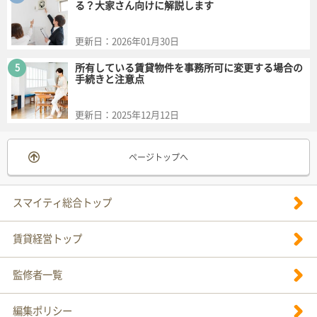
る？大家さん向けに解説します
更新日：
2026年01月30日
5
所有している賃貸物件を事務所可に変更する場合の
手続きと注意点
更新日：
2025年12月12日
ページトップへ
スマイティ総合トップ
賃貸経営トップ
監修者一覧
編集ポリシー