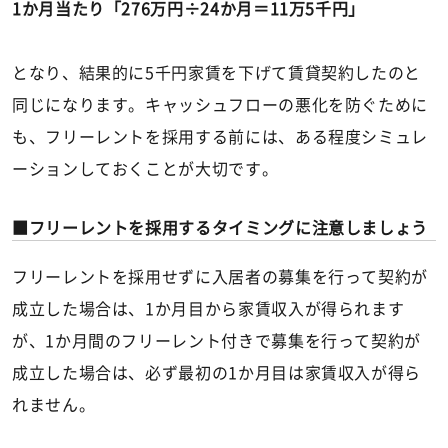
1か月当たり「276万円÷24か月＝11万5千円」
となり、結果的に5千円家賃を下げて賃貸契約したのと
同じになります。キャッシュフローの悪化を防ぐために
も、フリーレントを採用する前には、ある程度シミュレ
ーションしておくことが大切です。
フリーレントを採用するタイミングに注意しましょう
フリーレントを採用せずに入居者の募集を行って契約が
成立した場合は、1か月目から家賃収入が得られます
が、1か月間のフリーレント付きで募集を行って契約が
成立した場合は、必ず最初の1か月目は家賃収入が得ら
れません。