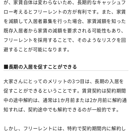
が、家賃自体は変わらないため、長期的なキャッシュフ
ロー考えるとフリーレントの方が有利です。また、家賃
を減額して入居者募集を行った場合、家賃減額を知った
既存入居者から家賃の減額を要求される可能性もあり、
フリーレントを採用することで、そのようなリスクを回
避することが可能になります。
長期の入居を促すことができる
大家さんにとってのメリットの3つ目は、長期の入居を
促すことができるということです。賃貸契約は契約期間
中の途中解約は、通常は1か月前または2か月前に解約通
知すれば、契約途中でも解約できるのが一般的です。
しかし、フリーレントには、特約で契約期間内に解約し