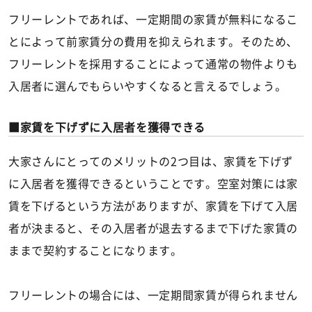
フリーレントであれば、一定期間の家賃が無料になるこ
とによって前家賃分の費用を抑えられます。そのため、
フリーレントを採用することによって通常の物件よりも
入居者に選んでもらいやすくなると言えるでしょう。
家賃を下げずに入居者を獲得できる
大家さんにとってのメリットの2つ目は、家賃を下げず
に入居者を獲得できるということです。空室対策には家
賃を下げるという方法がありますが、家賃を下げて入居
者が決まると、その入居者が退去するまで下げた家賃の
ままで契約することになります。
フリーレントの場合には、一定期間家賃が得られません