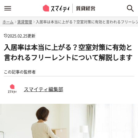
ホーム
賃貸管理
入居率は本当に上がる？空室対策に有効と言われるフリーレ
2025.02.25
更新
入居率は本当に上がる？空室対策に有効と
言われるフリーレントについて解説します
この記事の監修者
スマイティ編集部