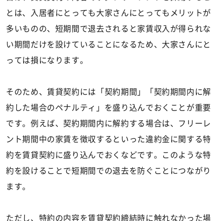
とは、入居者にとっても大家さんにとってもメリットが
多いものの、短期間で退去されると家賃収入が得られな
い期間だけを設けていることになるため、大家さんにと
っては損になります。
そのため、賃貸契約には「契約期間」「契約期間内に解
約した場合のペナルティ」を盛り込んでおくことが重要
です。例えば、契約期間内に解約する場合は、フリーレ
ント期間中の家賃を徴収するといった違約金に関する特
約を賃貸契約に盛り込んでおくなどです。このような特
約を設けることで短期間での退去を防ぐことにつながり
ます。
ただし、特約の内容を賃貸契約締結時に触れなかった場