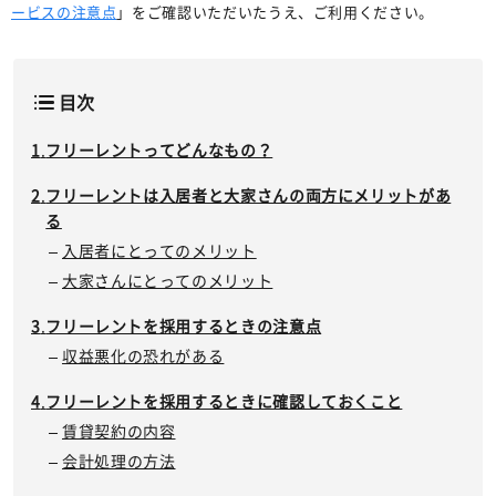
ービスの注意点
」をご確認いただいたうえ、ご利用ください。
目次
フリーレントってどんなもの？
フリーレントは入居者と大家さんの両方にメリットがあ
る
入居者にとってのメリット
大家さんにとってのメリット
フリーレントを採用するときの注意点
収益悪化の恐れがある
フリーレントを採用するときに確認しておくこと
賃貸契約の内容
会計処理の方法