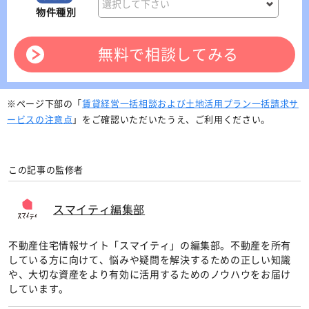
物件種別
無料で相談してみる
※ページ下部の「
賃貸経営一括相談および土地活用プラン一括請求サ
ービスの注意点
」をご確認いただいたうえ、ご利用ください。
この記事の監修者
スマイティ編集部
不動産住宅情報サイト「スマイティ」の編集部。不動産を所有
している方に向けて、悩みや疑問を解決するための正しい知識
や、大切な資産をより有効に活用するためのノウハウをお届け
しています。