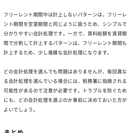
フリーレント期間中は計上しないパターンは、フリーレ
ント期間を空室期間と同じように扱うため、シンプルで
分かりやすい会計処理です。一方で、賃料総額を賃貸期
間で分割して計上するパターンは、フリーレント期間も
計上するため、少し複雑な会計処理になります。
どの会計処理を選んでも問題はありませんが、毎回異な
る会計処理を選んでいる場合には、税務署に指摘される
可能性があるので注意が必要です。トラブルを防ぐため
にも、どの会計処理を選ぶのか事前に決めておいた方が
よいでしょう。
まとめ