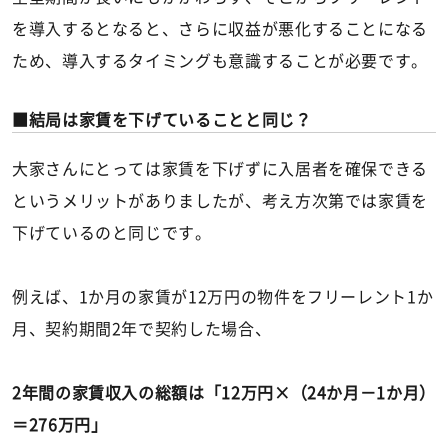
を導入するとなると、さらに収益が悪化することになる
ため、導入するタイミングも意識することが必要です。
結局は家賃を下げていることと同じ？
大家さんにとっては家賃を下げずに入居者を確保できる
というメリットがありましたが、考え方次第では家賃を
下げているのと同じです。
例えば、1か月の家賃が12万円の物件をフリーレント1か
月、契約期間2年で契約した場合、
2年間の家賃収入の総額は「12万円×（24か月－1か月）
＝276万円」