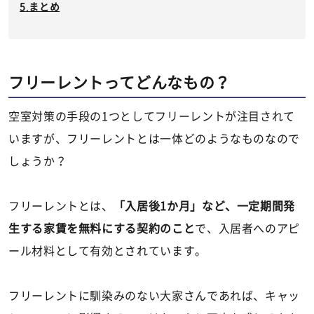
まとめ
フリーレントってどんなもの？
空室対策の手段の1つとしてフリーレントが注目されて
いますが、フリーレントとは一体どのようなものなので
しょうか？
フリーレントとは、
「入居後1か月」など、一定期間発
生する家賃を無料にする契約のこと
で、入居者へのアピ
ール材料として有効とされています。
フリーレントに馴染みのない大家さんであれば、キャッ