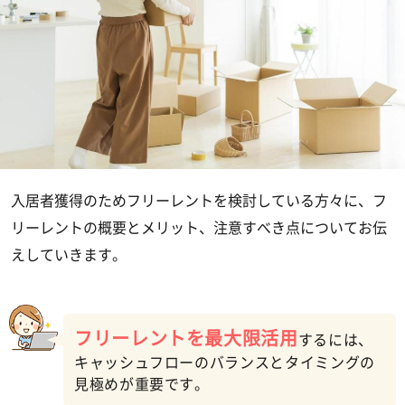
入居者獲得のためフリーレントを検討している方々に、フ
リーレントの概要とメリット、注意すべき点についてお伝
えしていきます。
フリーレントを最大限活用
するには、
キャッシュフローのバランスとタイミングの
見極めが重要です。