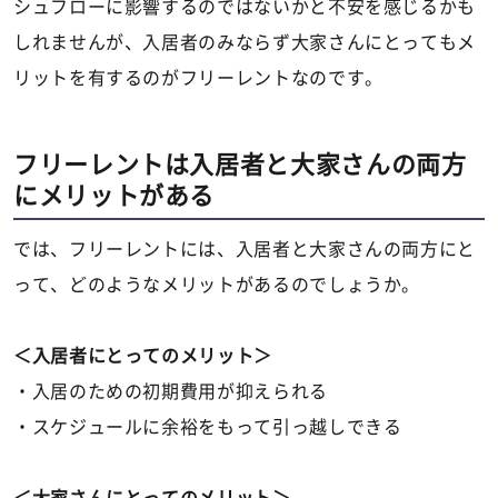
シュフローに影響するのではないかと不安を感じるかも
しれませんが、入居者のみならず大家さんにとってもメ
リットを有するのがフリーレントなのです。
フリーレントは入居者と大家さんの両方
にメリットがある
では、フリーレントには、入居者と大家さんの両方にと
って、どのようなメリットがあるのでしょうか。
＜入居者にとってのメリット＞
・入居のための初期費用が抑えられる
・スケジュールに余裕をもって引っ越しできる