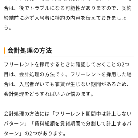
合は、後でトラブルになる可能性がありますので、契約
締結前に必ず入居者に特約の内容を伝えておきましょ
う。
会計処理の方法
フリーレントを採用するときに確認しておくことの2つ
目は、会計処理の方法です。フリーレントを採用した場
合は、入居者がいても家賃が生じない期間があるため、
会計処理をどうすればいいか悩みます。
会計処理の方法には「フリーレント期間中は計上しない
パターン」「賃料総額を賃貸期間で分割して計上するパ
ターン」の2つがあります。