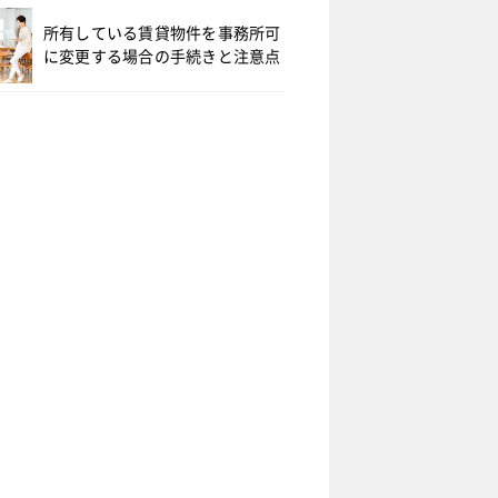
所有している賃貸物件を事務所可
に変更する場合の手続きと注意点