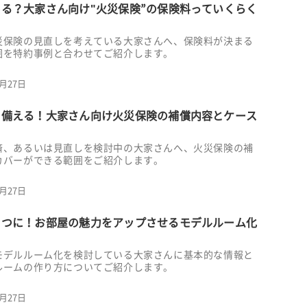
る？大家さん向け"火災保険”の保険料っていくらく
災保険の見直しを考えている大家さんへ、保険料が決まる
囲を特約事例と合わせてご紹介します。
6月27日
に備える！大家さん向け火災保険の補償内容とケース
済、あるいは見直しを検討中の大家さんへ、火災保険の補
カバーができる範囲をご紹介します。
6月27日
とつに！お部屋の魅力をアップさせるモデルルーム化
モデルルーム化を検討している大家さんに基本的な情報と
ルームの作り方についてご紹介します。
6月27日