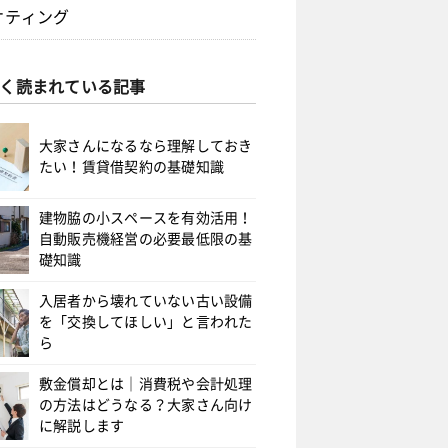
ケティング
く読まれている記事
大家さんになるなら理解しておき
たい！賃貸借契約の基礎知識
建物脇の小スペースを有効活用！
自動販売機経営の必要最低限の基
礎知識
入居者から壊れていない古い設備
を「交換してほしい」と言われた
ら
敷金償却とは｜消費税や会計処理
の方法はどうなる？大家さん向け
に解説します