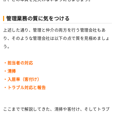
管理業務の質に気をつける
上述した通り、管理と仲介の両方を行う管理会社もあ
り、そのような管理会社は以下の点で質を見極めましょ
う。
・担当者の対応
・清掃
・入居率（客付け）
・トラブル対応と報告
ここまでで解説してきた、清掃や客付け、そしてトラブ