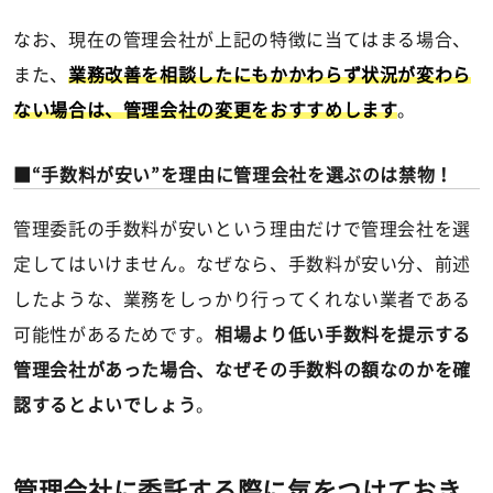
なお、現在の管理会社が上記の特徴に当てはまる場合、
また、
業務改善を相談したにもかかわらず状況が変わら
ない場合は、管理会社の変更をおすすめします
。
“手数料が安い”を理由に管理会社を選ぶのは禁物！
管理委託の手数料が安いという理由だけで管理会社を選
定してはいけません。なぜなら、手数料が安い分、前述
したような、業務をしっかり行ってくれない業者である
可能性があるためです。
相場より低い手数料を提示する
管理会社があった場合、なぜその手数料の額なのかを確
認するとよいでしょう
。
管理会社に委託する際に気をつけておき