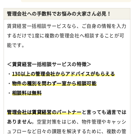
管理会社への手数料でお悩みの大家さん必見！
賃貸経営一括相談サービスなら、ご自身の情報を入力
するだけで1度に複数の管理会社へ相談することが可
能です。
＜賃貸経営一括相談サービスの特徴＞
・
130以上の管理会社からアドバイスがもらえる
・
物件の種別を問わず一室から相談可能
・
相談料は無料
管理会社は賃貸経営のパートナー
と言っても過言では
ありません
。空室対策をはじめ、物件管理やキャッシ
ュフローなど日々の課題を解決するために、複数の管