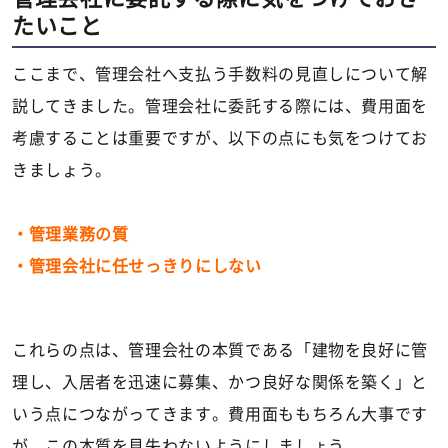
たいこと
ここまで、管理会社へ支払う手数料の見直しについて解
説してきました。管理会社に委託する際には、費用面を
考慮することは重要ですが、以下の点にも気をつけてお
きましょう。
・管理業務の質
・管理会社に任せっきりにしない
これらの点は、管理会社の本質である「建物を良好に管
理し、入居者を迅速に募集、かつ良好な関係を築く」と
いう点につながってきます。費用面ももちろん大事です
が、この本質を見失わないようにしましょう。