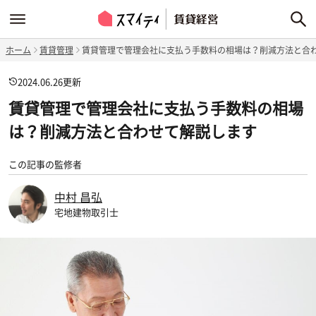
ホーム
賃貸管理
賃貸管理で管理会社に支払う手数料の相場は？削減方法と合
2024.06.26
更新
賃貸管理で管理会社に支払う手数料の相場
は？削減方法と合わせて解説します
この記事の監修者
中村 昌弘
宅地建物取引士