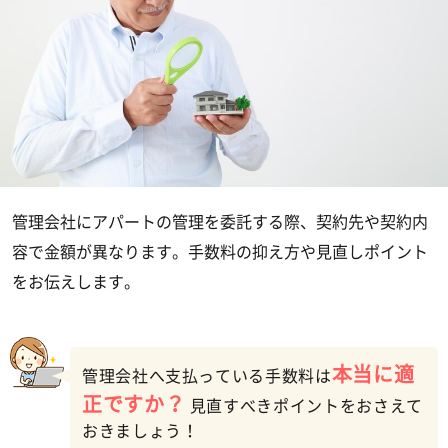
管理会社にアパートの管理を委託する際、契約先や契約内
容で金額が異なります。手数料の抑え方や見直しポイント
をお伝えします。
本当に適
管理会社へ支払っている手数料は
正ですか？
見直すべきポイントをおさえて
おきましょう！