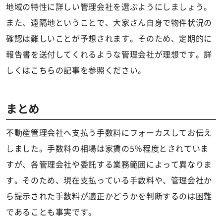
地域の特性に詳しい管理会社を選ぶようにしましょう。
また、遠隔地ということで、大家さん自身で物件状況の
確認は難しいことが予想されます。そのため、定期的に
報告書を送付してくれるような管理会社が理想です。詳
しくは
こちら
の記事を参照ください。
まとめ
不動産管理会社へ支払う手数料にフォーカスしてお伝え
しました。手数料の相場は家賃の5％程度とされていま
すが、各管理会社や委託する業務範囲によって異なりま
す。そのため、現在支払っている手数料や、管理会社か
ら提示された手数料が適正かどうかを判断するのは困難
であることも事実です。