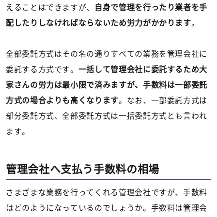
えることはできますが、
自身で管理を行ったり業者を手
配したりしなければならないため労力がかかります
。
全部委託方式はその名の通りすべての業務を管理会社に
委託する方式です。
一括して管理会社に委託するため大
家さんの労力は最小限で済みますが、手数料は一部委託
方式の場合よりも高くなります
。なお、一部委託方式は
部分委託方式、全部委託方式は一括委託方式とも言われ
ます。
管理会社へ支払う手数料の相場
さまざまな業務を行ってくれる管理会社ですが、手数料
はどのようになっているのでしょうか。手数料は管理会