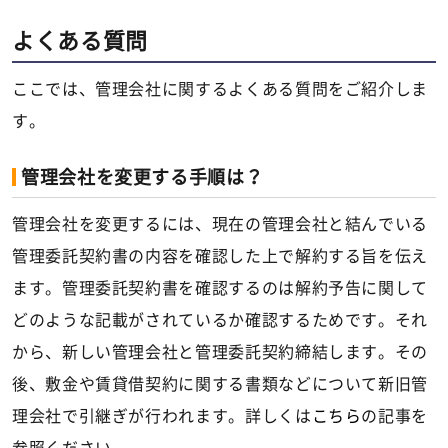
よくある質問
ここでは、管理会社に関するよくある質問をご紹介しま
す。
管理会社を変更する手順は？
管理会社を変更するには、現在の管理会社と結んでいる
管理委託契約書の内容を確認した上で解約する旨を伝え
ます。管理委託契約書を確認するのは解約予告に関して
どのような記載がされているか確認するためです。それ
から、新しい管理会社と管理委託契約締結します。その
後、敷金や賃貸借契約に関する書類などについて新旧管
理会社で引継ぎが行われます。詳しくは
こちら
の記事を