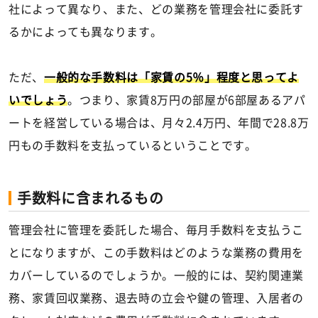
社によって異なり、また、どの業務を管理会社に委託す
るかによっても異なります。
ただ、
一般的な手数料は「家賃の5％」程度と思ってよ
いでしょう
。つまり、家賃8万円の部屋が6部屋あるアパ
ートを経営している場合は、月々2.4万円、年間で28.8万
円もの手数料を支払っているということです。
手数料に含まれるもの
管理会社に管理を委託した場合、毎月手数料を支払うこ
とになりますが、この手数料はどのような業務の費用を
カバーしているのでしょうか。一般的には、契約関連業
務、家賃回収業務、退去時の立会や鍵の管理、入居者の