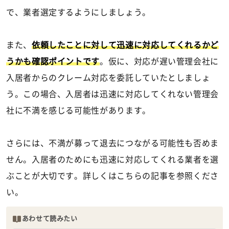
で、業者選定するようにしましょう。
また、
依頼したことに対して迅速に対応してくれるかど
うかも確認ポイントです
。仮に、対応が遅い管理会社に
入居者からのクレーム対応を委託していたとしましょ
う。この場合、入居者は迅速に対応してくれない管理会
社に不満を感じる可能性があります。
さらには、不満が募って退去につながる可能性も否めま
せん。入居者のためにも迅速に対応してくれる業者を選
ぶことが大切です。詳しくはこちらの記事を参照くださ
い。
あわせて読みたい