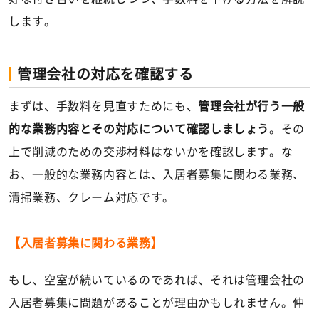
します。
管理会社の対応を確認する
まずは、手数料を見直すためにも、
管理会社が行う一般
的な業務内容とその対応について確認しましょう
。その
上で削減のための交渉材料はないかを確認します。な
お、一般的な業務内容とは、入居者募集に関わる業務、
清掃業務、クレーム対応です。
【入居者募集に関わる業務】
もし、空室が続いているのであれば、それは管理会社の
入居者募集に問題があることが理由かもしれません。仲