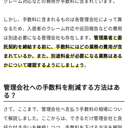
クレーム対応などの費用が手数料に含まれています。
しかし、手数料に含まれるものは各管理会社によって異
なるため、入居者のクレーム対応や巡回報告などの費用
は別途必要になる管理会社も存在します。
管理業者と委
託契約を締結する前に、手数料にはどの業務の費用が含
まれているか、また、別途料金が必要になる業務はある
かについて確認するようにしましょう
。
管理会社への手数料を削減する方法はあ
る？
さて、ここまで、管理会社へ支払う手数料の相場につい
て解説しました。ここからは、できるだけ管理会社と良
好な付き合いを継続しつつ、手数料を下げる方法を解説