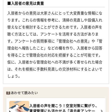
入居者の意見は貴重
入居者からの意見は大家さんにとって大変貴重な情報にな
ります。これらの情報を参考に、清掃の見直しや設備入れ
替えなどを検討することができるためです。入居者の声を
聴く方法としては、アンケートを活用する方法がありま
す。アンケートの質問事項に「管理会社への意見」や「管
理会社へ報告したこと」などの欄を作り、入居者から回答
を得ることで管理会社の対応を把握することが可能です。
仮に、入居者から管理会社への不満が多く寄せられた場合
は、それを根拠に手数料見直しの交渉材料にするとよいで
しょう。
あわせて読みたい
入居者の声を聞こう！空室対策に繋がり、
賃貸管理にも活かせる「退去者アンケー