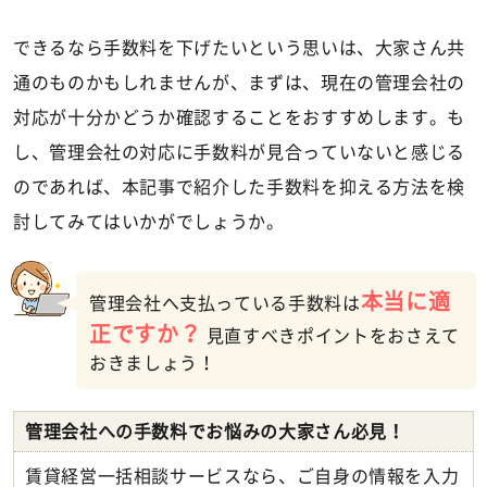
できるなら手数料を下げたいという思いは、大家さん共
通のものかもしれませんが、まずは、現在の管理会社の
対応が十分かどうか確認することをおすすめします。も
し、管理会社の対応に手数料が見合っていないと感じる
のであれば、本記事で紹介した手数料を抑える方法を検
討してみてはいかがでしょうか。
本当に適
管理会社へ支払っている手数料は
正ですか？
見直すべきポイントをおさえて
おきましょう！
管理会社への手数料でお悩みの大家さん必見！
賃貸経営一括相談サービスなら、ご自身の情報を入力