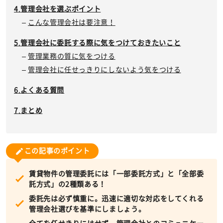
管理会社を選ぶポイント
こんな管理会社は要注意！
管理会社に委託する際に気をつけておきたいこと
管理業務の質に気をつける
管理会社に任せっきりにしないよう気をつける
よくある質問
まとめ
この記事のポイント
賃貸物件の管理委託には「一部委託方式」と「全部委
託方式」の2種類ある！
委託先は必ず慎重に。迅速に適切な対応をしてくれる
管理会社選びを基準にしましょう。