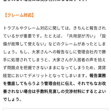
【クレーム対応】
トラブルやクレーム対応に関しては、きちんと報告され
ているかが重要です。たとえば、「共用部が汚い」「設
備が故障して使えない」などのクレームがあったとしま
しょう。もし、大家さんへの報告なしに管理会社内で勝
手に処理されてしまうと、大家さんが入居者の声を拾え
ず問題点を把握できないままになってしまうため、賃貸
経営においてデメリットとなってしまいます。
報告業務
を徹底してもらうよう管理会社に伝え、それでもなお改
善されない場合は手数料見直しの交渉材料にするとよい
でしょう
。