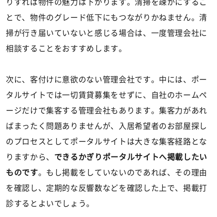
りすれば物件の魅力は下がります。清掃を疎かにするこ
とで、物件のグレード低下にもつながりかねません。清
掃が行き届いていないと感じる場合は、一度管理会社に
相談することをおすすめします。
次に、客付けに意欲のない管理会社です。中には、ポー
タルサイトでは一切賃貸募集をせずに、自社のホームペ
ージだけで集客する管理会社もあります。集客力があれ
ばまったく問題ありませんが、入居希望者のお部屋探し
のプロセスとしてポータルサイトは大きな集客経路とな
りますから、
できるかぎりポータルサイトへ掲載したい
ものです
。もし掲載をしていないのであれば、その理由
を確認し、定期的な反響数などを確認した上で、掲載打
診するとよいでしょう。