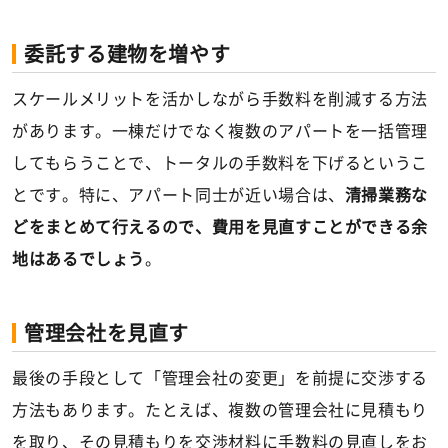
委託する建物を増やす
スケールメリットを活かしながら手数料を削減する方法
があります。一棟だけでなく複数のアパートを一括管理
してもらうことで、トータルの手数料を下げるというこ
とです。特に、アパート同士が近い場合は、
清掃業務な
どをまとめて行えるので、費用を見直すことができる余
地はあるでしょう
。
管理会社を見直す
最後の手段として「管理会社の変更」を前提に交渉する
方法もあります。たとえば、複数の管理会社に見積もり
を取り、その見積もりを交渉材料に手数料の見直しをお