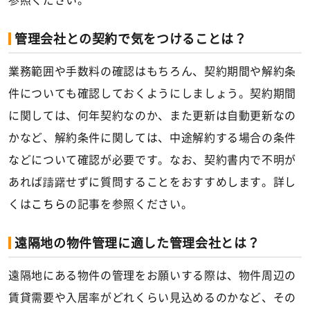
参照ください。
管理会社との契約で気をつけることは？
業務範囲や手数料の確認はもちろん、契約期間や解約条
件についても確認しておくようにしましょう。契約期間
に関しては、何年契約なのか、また更新は自動更新なの
かなど、解約条件に関しては、中途解約する場合の条件
などについて確認が必要です。なお、契約書内で不明が
あれば躊躇せずに質問することをおすすめします。詳し
くは
こちら
の記事を参照ください。
遠隔地の物件管理に適した管理会社とは？
遠隔地にある物件の管理をお願いする際は、物件周辺の
賃貸需要や入居率がどれくらい見込めるのかなど、その