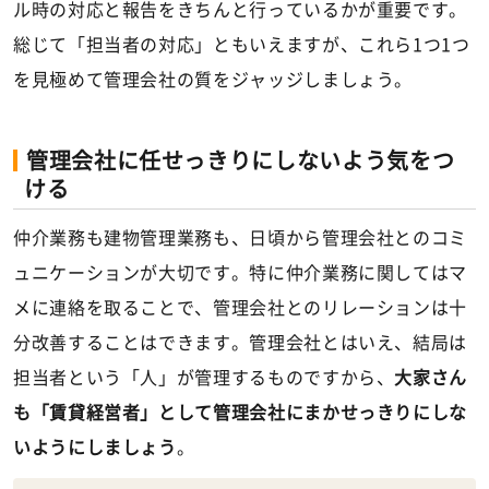
ル時の対応と報告をきちんと行っているかが重要です。
総じて「担当者の対応」ともいえますが、これら1つ1つ
を見極めて管理会社の質をジャッジしましょう。
管理会社に任せっきりにしないよう気をつ
ける
仲介業務も建物管理業務も、日頃から管理会社とのコミ
ュニケーションが大切です。特に仲介業務に関してはマ
メに連絡を取ることで、管理会社とのリレーションは十
分改善することはできます。管理会社とはいえ、結局は
担当者という「人」が管理するものですから、
大家さん
も「賃貸経営者」として管理会社にまかせっきりにしな
いようにしましょう
。