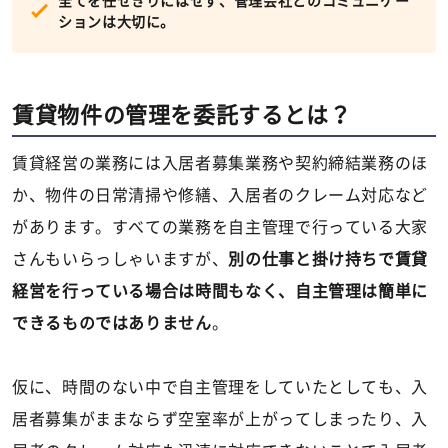
全てを任せきりにはせず、管理会社とのコミュニケー
ションは大切に。
賃貸物件の管理を委託するとは？
賃貸経営の業務には入居者募集業務や契約締結業務のほ
か、物件の日常清掃や修繕、入居者のクレーム対応など
があります。すべての業務を自主管理で行っている大家
さんもいらっしゃいますが、
別の仕事と掛け持ちで賃貸
経営を行っている場合は時間もなく、自主管理は簡単に
できるものではありません
。
仮に、時間のない中で自主管理をしていたとしても、入
居者募集がままならず空室率が上がってしまったり、入