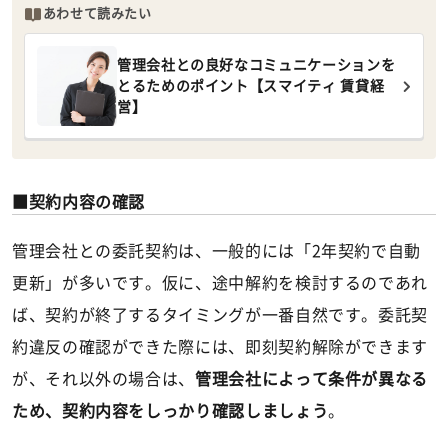
あわせて読みたい
管理会社との良好なコミュニケーションを
とるためのポイント【スマイティ 賃貸経
営】
契約内容の確認
管理会社との委託契約は、一般的には「2年契約で自動
更新」が多いです。仮に、途中解約を検討するのであれ
ば、契約が終了するタイミングが一番自然です。委託契
約違反の確認ができた際には、即刻契約解除ができます
が、それ以外の場合は、
管理会社によって条件が異なる
ため、契約内容をしっかり確認しましょう
。