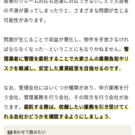
居者のクレーム対応も迅速に対応できないことで入居者
の不満が募ってしまったりと、さまざまな問題が生じる
可能性があります。
問題が生じることで収益が悪化し、物件を手放さなけれ
ばならなくなった…ということにもなりかねません。
管
理業者に管理を委託することで大家さんの業務負担やリ
スクを軽減し、安定した賃貸経営を目指せるのです
。
なお、管理会社にはいくつか種類があり、仲介業務を行
う会社、管理業務を行う会社、その両方を行う会社があ
ります。
委託する際は、依頼したい業務を引き受けてく
れる会社かどうかを確認するようにしましょう
。
あわせて読みたい