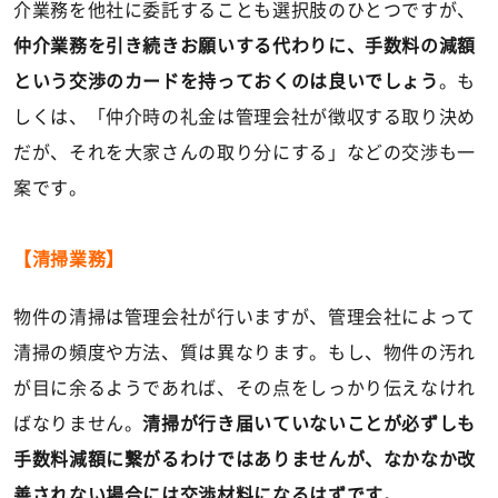
介業務を他社に委託することも選択肢のひとつですが、
仲介業務を引き続きお願いする代わりに、手数料の減額
という交渉のカードを持っておくのは良いでしょう
。も
しくは、「仲介時の礼金は管理会社が徴収する取り決め
だが、それを大家さんの取り分にする」などの交渉も一
案です。
【清掃業務】
物件の清掃は管理会社が行いますが、管理会社によって
清掃の頻度や方法、質は異なります。もし、物件の汚れ
が目に余るようであれば、その点をしっかり伝えなけれ
ばなりません。
清掃が行き届いていないことが必ずしも
手数料減額に繋がるわけではありませんが、なかなか改
善されない場合には交渉材料になるはずです
。