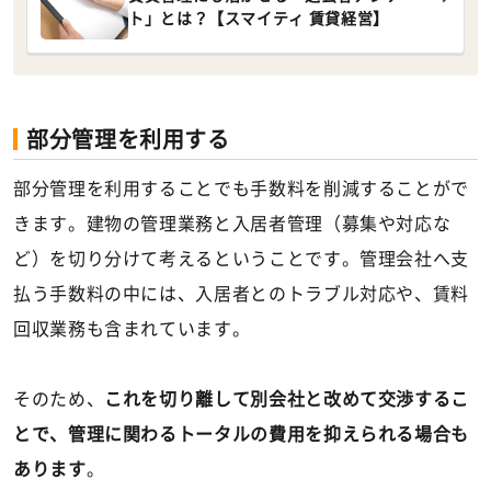
ト」とは？【スマイティ 賃貸経営】
部分管理を利用する
部分管理を利用することでも手数料を削減することがで
きます。建物の管理業務と入居者管理（募集や対応な
ど）を切り分けて考えるということです。管理会社へ支
払う手数料の中には、入居者とのトラブル対応や、賃料
回収業務も含まれています。
そのため、
これを切り離して別会社と改めて交渉するこ
とで、管理に関わるトータルの費用を抑えられる場合も
あります
。