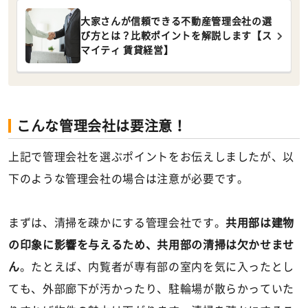
大家さんが信頼できる不動産管理会社の選
び方とは？比較ポイントを解説します【ス
マイティ 賃貸経営】
こんな管理会社は要注意！
上記で管理会社を選ぶポイントをお伝えしましたが、以
下のような管理会社の場合は注意が必要です。
まずは、清掃を疎かにする管理会社です。
共用部は建物
の印象に影響を与えるため、共用部の清掃は欠かせませ
ん
。たとえば、内覧者が専有部の室内を気に入ったとし
ても、外部廊下が汚かったり、駐輪場が散らかっていた