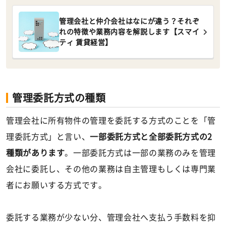
管理会社と仲介会社はなにが違う？それぞ
れの特徴や業務内容を解説します【スマイ
ティ 賃貸経営】
管理委託方式の種類
管理会社に所有物件の管理を委託する方式のことを「管
理委託方式」と言い、
一部委託方式と全部委託方式の2
種類があります
。一部委託方式は一部の業務のみを管理
会社に委託し、その他の業務は自主管理もしくは専門業
者にお願いする方式です。
委託する業務が少ない分、管理会社へ支払う手数料を抑