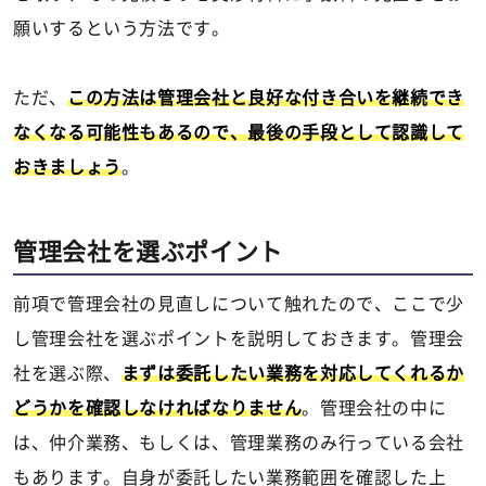
願いするという方法です。
ただ、
この方法は管理会社と良好な付き合いを継続でき
なくなる可能性もあるので、最後の手段として認識して
おきましょう
。
管理会社を選ぶポイント
前項で管理会社の見直しについて触れたので、ここで少
し管理会社を選ぶポイントを説明しておきます。管理会
社を選ぶ際、
まずは委託したい業務を対応してくれるか
どうかを確認しなければなりません
。管理会社の中に
は、仲介業務、もしくは、管理業務のみ行っている会社
もあります。自身が委託したい業務範囲を確認した上