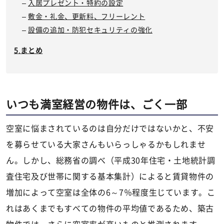
入居プレゼント・特約の設定
敷金・礼金、更新料、フリーレント
設備の追加・防犯セキュリティの強化
まとめ
いつも満室経営の物件は、ごく一部
空室に悩まされているのは自分だけではないかと、不安
を募らせている大家さんもいらっしゃるかもしれませ
ん。しかし、総務省の調べ（平成30年住宅・土地統計調
査住宅及び世帯に関する基本集計）によると賃貸物件の
増加によって空室は全体の6～7％程度生じています。こ
れはあくまでもすべての物件の平均値であるため、築古