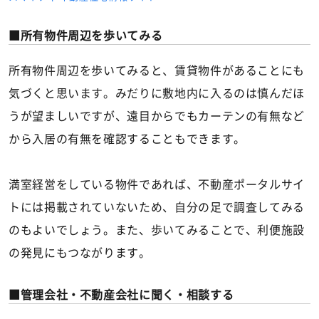
所有物件周辺を歩いてみる
所有物件周辺を歩いてみると、賃貸物件があることにも
気づくと思います。みだりに敷地内に入るのは慎んだほ
うが望ましいですが、遠目からでもカーテンの有無など
から入居の有無を確認することもできます。
満室経営をしている物件であれば、不動産ポータルサイ
トには掲載されていないため、自分の足で調査してみる
のもよいでしょう。また、歩いてみることで、利便施設
の発見にもつながります。
管理会社・不動産会社に聞く・相談する