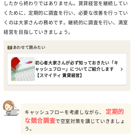
したから終わりではありません。賃貸経営を継続してい
くために、定期的に調査を行い、必要な改善を行ってい
くのは大家さんの務めです。継続的に調査を行い、満室
経営を目指していきましょう。
あわせて読みたい
初心者大家さんが必ず知っておきたい「キ
ャッシュフロー」についてご紹介します
【スマイティ 賃貸経営】
定期的
キャッシュフローを考慮しながら、
な競合調査
で空室対策を講じていきましょ
う。