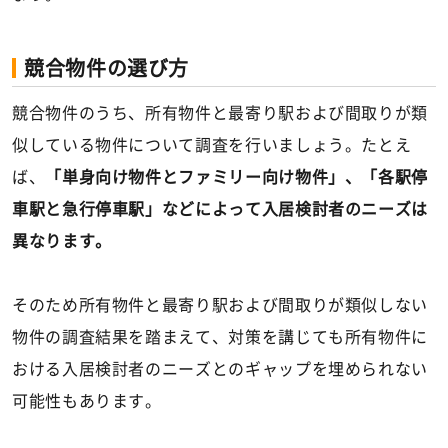
競合物件の選び方
競合物件のうち、所有物件と最寄り駅および間取りが類
似している物件について調査を行いましょう。たとえ
ば、
「単身向け物件とファミリー向け物件」、「各駅停
車駅と急行停車駅」などによって入居検討者のニーズは
異なります。
そのため所有物件と最寄り駅および間取りが類似しない
物件の調査結果を踏まえて、対策を講じても所有物件に
おける入居検討者のニーズとのギャップを埋められない
可能性もあります。