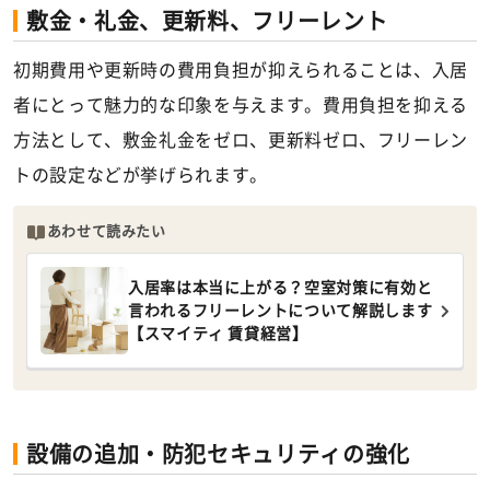
敷金・礼金、更新料、フリーレント
初期費用や更新時の費用負担が抑えられることは、入居
者にとって魅力的な印象を与えます。費用負担を抑える
方法として、敷金礼金をゼロ、更新料ゼロ、フリーレン
トの設定などが挙げられます。
あわせて読みたい
入居率は本当に上がる？空室対策に有効と
言われるフリーレントについて解説します
【スマイティ 賃貸経営】
設備の追加・防犯セキュリティの強化