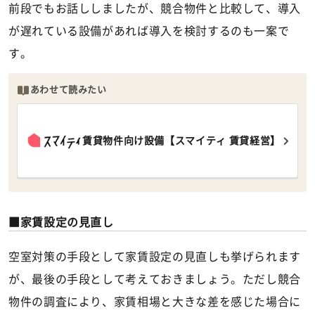
前段でもお話ししましたが、競合物件と比較して、導入
が遅れている設備があれば導入を検討するのも一案で
す。
あわせて読みたい
賃貸物件向け設備【スマイティ 賃貸経営】
家賃設定の見直し
空室対策の手段として家賃設定の見直しも挙げられます
が、最後の手段として考えておきましょう。ただし競合
物件の調査により、家賃相場と大きな差を感じた場合に