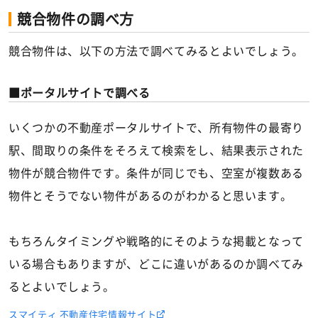
競合物件の調べ方
競合物件は、以下の方法で調べてみるとよいでしょう。
ポータルサイトで調べる
いくつかの不動産ポータルサイトで、所有物件の最寄り
駅、間取りの条件をそろえて検索をし、結果表示された
物件が競合物件です。条件が同じでも、空室が複数ある
物件とそうでない物件があるのがわかると思います。
もちろんタイミングや戦略的にそのような掲載となって
いる場合もありますが、どこに違いがあるのか調べてみ
るとよいでしょう。
スマイティ 不動産住宅情報サイト