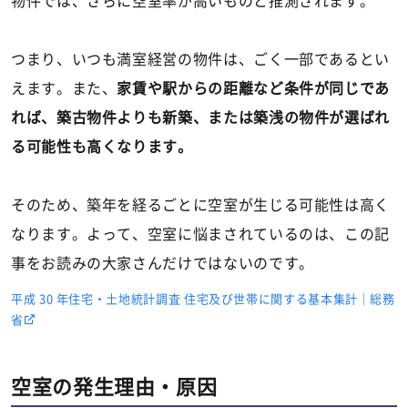
物件では、さらに空室率が高いものと推測されます。
つまり、いつも満室経営の物件は、ごく一部であるとい
えます。また、
家賃や駅からの距離など条件が同じであ
れば、築古物件よりも新築、または築浅の物件が選ばれ
る可能性も高くなります。
そのため、築年を経るごとに空室が生じる可能性は高く
なります。よって、空室に悩まされているのは、この記
事をお読みの大家さんだけではないのです。
平成 30 年住宅・土地統計調査 住宅及び世帯に関する基本集計｜総務
省
空室の発生理由・原因