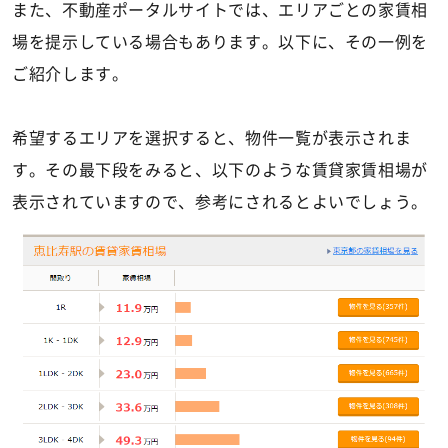
また、不動産ポータルサイトでは、エリアごとの家賃相
場を提示している場合もあります。以下に、その一例を
ご紹介します。
希望するエリアを選択すると、物件一覧が表示されま
す。その最下段をみると、以下のような賃貸家賃相場が
表示されていますので、参考にされるとよいでしょう。