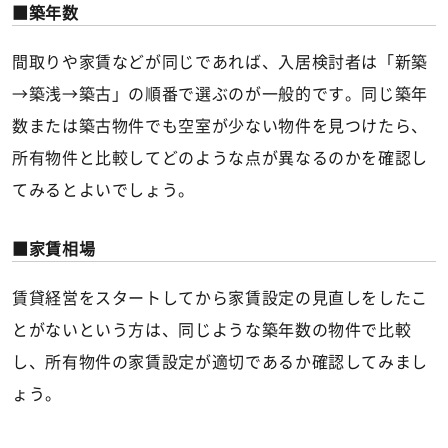
築年数
間取りや家賃などが同じであれば、入居検討者は「新築
→築浅→築古」の順番で選ぶのが一般的です。同じ築年
数または築古物件でも空室が少ない物件を見つけたら、
所有物件と比較してどのような点が異なるのかを確認し
てみるとよいでしょう。
家賃相場
賃貸経営をスタートしてから家賃設定の見直しをしたこ
とがないという方は、同じような築年数の物件で比較
し、所有物件の家賃設定が適切であるか確認してみまし
ょう。