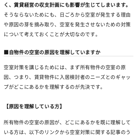
く、賃貸経営の収支計画にも影響が生じてしまいます。
そうならないためにも、日ごろから空室が発生する理由
や原因の芽を摘み取り、空室を発生させないための対策
について考えておくことが大切なのです。
自物件の空室の原因を理解していますか
空室対策を講じるためには、まず所有物件の空室の原
因、つまり、賃貸物件に入居検討者のニーズとのギャッ
プがどこにあるかを理解するのが先決です。
【原因を理解している方】
所有物件の空室の原因が、どこにあるかを既に理解して
いる方は、以下のリンクから空室対策に関する記事のう