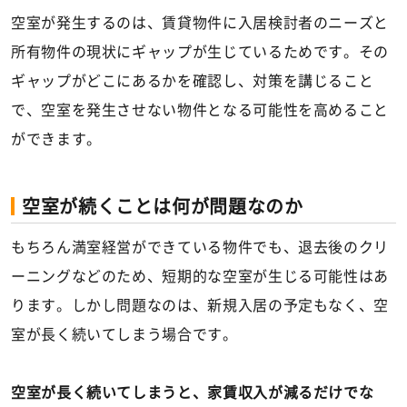
空室が発生するのは、賃貸物件に入居検討者のニーズと
所有物件の現状にギャップが生じているためです。その
ギャップがどこにあるかを確認し、対策を講じること
で、空室を発生させない物件となる可能性を高めること
ができます。
空室が続くことは何が問題なのか
もちろん満室経営ができている物件でも、退去後のクリ
ーニングなどのため、短期的な空室が生じる可能性はあ
ります。しかし問題なのは、新規入居の予定もなく、空
室が長く続いてしまう場合です。
空室が長く続いてしまうと、家賃収入が減るだけでな