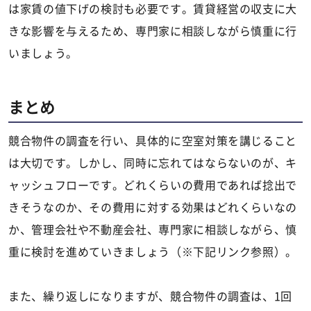
は家賃の値下げの検討も必要です。賃貸経営の収支に大
きな影響を与えるため、専門家に相談しながら慎重に行
いましょう。
まとめ
競合物件の調査を行い、具体的に空室対策を講じること
は大切です。しかし、同時に忘れてはならないのが、キ
ャッシュフローです。どれくらいの費用であれば捻出で
きそうなのか、その費用に対する効果はどれくらいなの
か、管理会社や不動産会社、専門家に相談しながら、慎
重に検討を進めていきましょう（※下記リンク参照）。
また、繰り返しになりますが、競合物件の調査は、1回