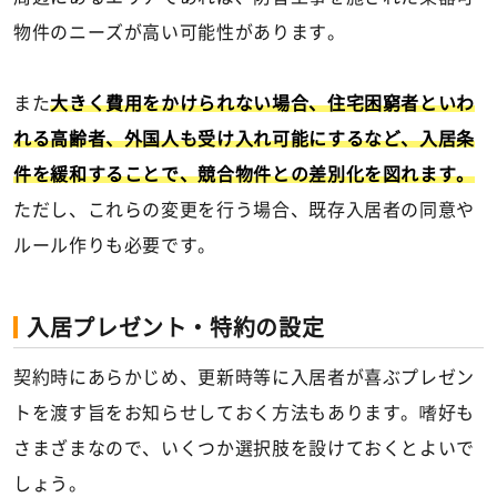
物件のニーズが高い可能性があります。
また
大きく費用をかけられない場合、住宅困窮者といわ
れる高齢者、外国人も受け入れ可能にするなど、入居条
件を緩和することで、競合物件との差別化を図れます。
ただし、これらの変更を行う場合、既存入居者の同意や
ルール作りも必要です。
入居プレゼント・特約の設定
契約時にあらかじめ、更新時等に入居者が喜ぶプレゼン
トを渡す旨をお知らせしておく方法もあります。嗜好も
さまざまなので、いくつか選択肢を設けておくとよいで
しょう。