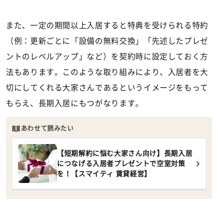
また、一定の期間以上入居すると特典を受けられる特約
（例：更新ごとに「設備の無料交換」「先述したプレゼ
ントのレベルアップ」など）を契約時に設定しておく方
法もあります。このような取り組みにより、入居者を大
切にしてくれる大家さんであるというイメージをもって
もらえ、長期入居にもつがなります。
あわせて読みたい
【短期解約に悩む大家さん向け】長期入居
につなげる入居者プレゼントで空室対策
を！【スマイティ 賃貸経営】