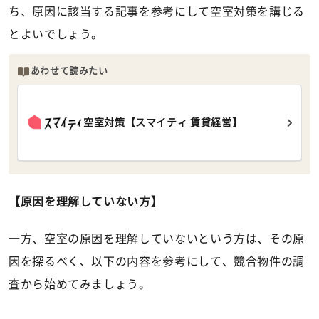
ち、原因に該当する記事を参考にして空室対策を講じる
とよいでしょう。
あわせて読みたい
空室対策【スマイティ 賃貸経営】
【原因を理解していない方】
一方、空室の原因を理解していないという方は、その原
因を探るべく、以下の内容を参考にして、競合物件の調
査から始めてみましょう。