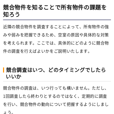
競合物件を知ることで所有物件の課題を
知ろう
近隣の競合物件を調査することによって、所有物件の強
みや弱みを把握できるため、空室の原因や具体的な対策
を考えられます。ここでは、具体的にどのように競合物
件の調査を行えばよいかをご説明いたします。
競合調査はいつ、どのタイミングでしたら
いいか
競合物件の調査は、いつ行っても構いません。ただし、
1回調査したら終わりとするのではなく、定期的に調査
を行い、競合物件の動向について把握するようにしまし
ょう。