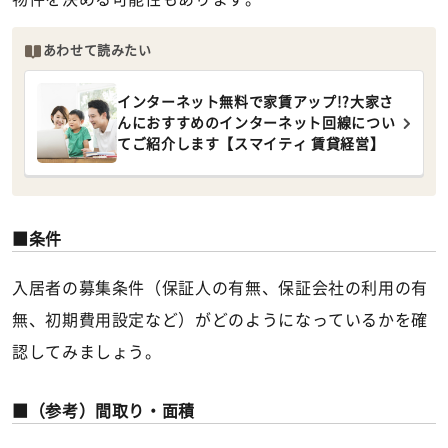
あわせて読みたい
インターネット無料で家賃アップ!?大家さ
んにおすすめのインターネット回線につい
てご紹介します【スマイティ 賃貸経営】
条件
入居者の募集条件（保証人の有無、保証会社の利用の有
無、初期費用設定など）がどのようになっているかを確
認してみましょう。
（参考）間取り・面積