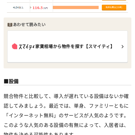
あわせて読みたい
家賃相場から物件を探す【スマイティ】
設備
競合物件と比較して、導入が遅れている設備はないか確
認してみましょう。最近では、単身、ファミリーともに
「インターネット無料」のサービスが人気のようです。
このような人気のある設備の有無によって、入居者は、
物件を決める可能性もあります。