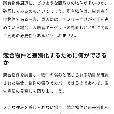
所有物件周辺に、どのような間取りの物件が多いのか、
確認してみるのもよいでしょう。所有物件は、単身者向
け物件である一方、周辺にはファミリー向けが大半を占
めている場合、入居者ターゲットの見直しとともに間取
り変更の必要性もあるかもしれません。
競合物件と差別化するために何ができる
か
競合物件を調査し、物件の弱みと感じられる項目が確認
された場合、物件の強みでカバーできるのであれば、広
告宣伝の見直しを図りましょう。
大きな強みを感じられない場合、競合物件との差別化を