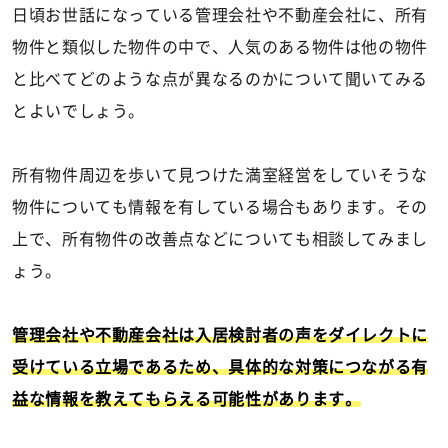
日頃お世話になっている管理会社や不動産会社に、所有
物件と類似した物件の中で、人気のある物件は他の物件
と比べてどのような点が異なるのかについて聞いてみる
とよいでしょう。
所有物件周辺を歩いて見つけた満室経営をしていそうな
物件についても情報を有している場合もあります。その
上で、所有物件の改善点などについても相談してみまし
ょう。
管理会社や不動産会社は入居検討者の声をダイレクトに
受けている立場であるため、具体的な対策につながる有
益な情報を教えてもらえる可能性があります。