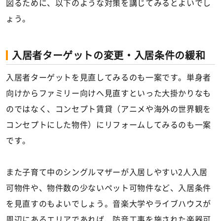
図るために、以下のような対策を講じてみるとよいでし
ょう。
入居者ターゲットの変更・入居条件の緩和
入居者ターゲットを見直してみるのも一案です。単身者
向けからファミリー向けへ見直すといった大掛かりなも
のではなく、コンセプト賃貸（アニメや海外の世界観を
コンセプトにした物件）にリフォームしてみるのも一案
です。
また子育て中のシングルマザーが入居しやすい2人入居
可物件や、物件数の少ないペット可物件など、入居条件
を見直すのもよいでしょう。音楽大学やライブハウスが
周辺にあるエリアであれば、防音工事を施された楽器可