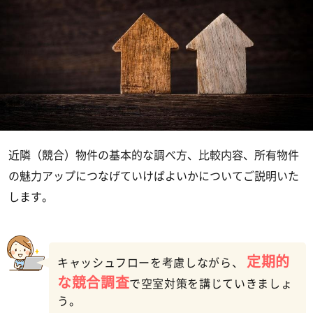
近隣（競合）物件の基本的な調べ方、比較内容、所有物件
の魅力アップにつなげていけばよいかについてご説明いた
します。
定期的
キャッシュフローを考慮しながら、
な競合調査
で空室対策を講じていきましょ
う。