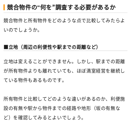
競合物件の"何を”調査する必要があるか
競合物件と所有物件をどのような点で比較してみたらよ
いのでしょうか。
立地（周辺の利便性や駅までの距離など）
立地は変えることができません。しかし、駅までの距離
が所有物件よりも離れていても、ほぼ満室経営を継続し
ている物件もあるものです。
所有物件と比較してどのような違いがあるのか、利便施
設の有無や駅から物件までの経路や地形（坂の有無な
ど）を確認してみるとよいでしょう。