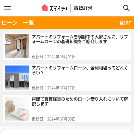
ローン 一覧
全18件
アパートのリフォームを検討中の大家さんに、リフ
ォームローンの基礎知識をご紹介します
更新日：
2024年08月01日
アパートのリフォームローン、金利相場ってどれく
らい？
更新日：
2024年07月17日
戸建て賃貸経営のためのローン借り入れについて解
説します
更新日：
2024年07月05日