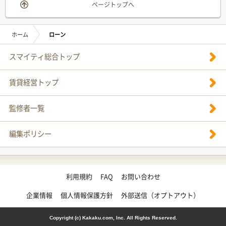
ページトップへ
ホーム
ローン
スマイティ総合トップ
賃貸経営トップ
監修者一覧
編集ポリシー
利用規約
FAQ
お問い合わせ
企業情報
個人情報保護方針
外部送信（オプトアウト）
Copyright (c) Kakaku.com, Inc. All Rights Reserved.