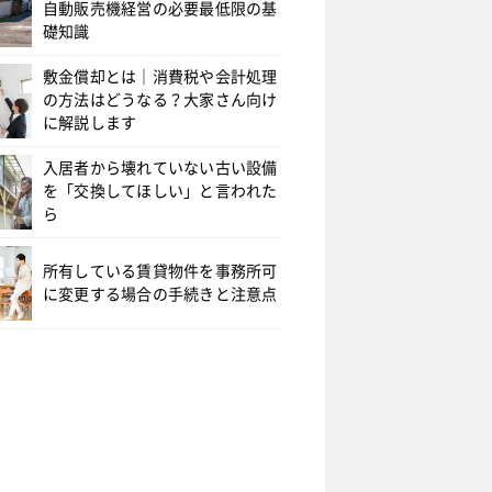
自動販売機経営の必要最低限の基
礎知識
敷金償却とは｜消費税や会計処理
の方法はどうなる？大家さん向け
に解説します
入居者から壊れていない古い設備
を「交換してほしい」と言われた
ら
所有している賃貸物件を事務所可
に変更する場合の手続きと注意点