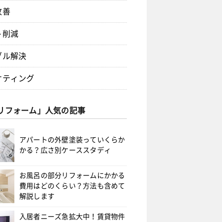
改善
ト削減
ブル解決
ケティング
リフォーム」人気の記事
アパートの外壁塗装っていくらか
かる？広さ別ケーススタディ
お風呂の部分リフォームにかかる
費用はどのくらい？方法も含めて
解説します
入居者ニーズ急拡大中！賃貸物件