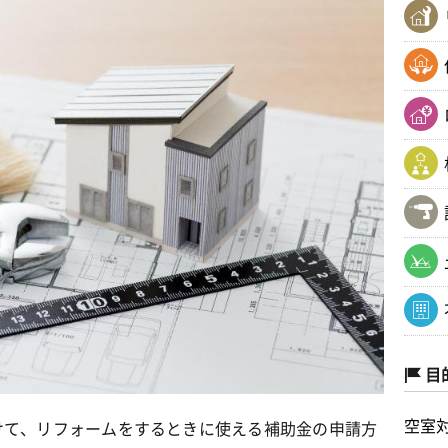
目
空室
けて、リフォームをするときに使える補助金の申請方