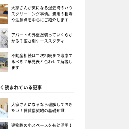
大家さんが気になる退去時のハウ
スクリーニング事情。費用の相場
や注意点を中心にご紹介します
アパートの外壁塗装っていくらか
かる？広さ別ケーススタディ
不動産相続は二次相続まで考慮す
るべき？早見表と合わせて解説し
ます
く読まれている記事
大家さんになるなら理解しておき
たい！賃貸借契約の基礎知識
建物脇の小スペースを有効活用！