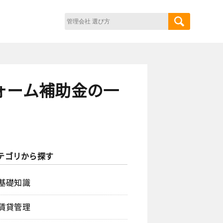
ォーム補助金の一
テゴリから探す
基礎知識
賃貸管理