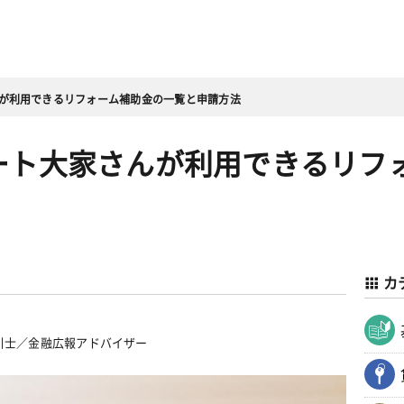
んが利用できるリフォーム補助金の一覧と申請方法
パート大家さんが利用できるリフ
カ
引士／金融広報アドバイザー