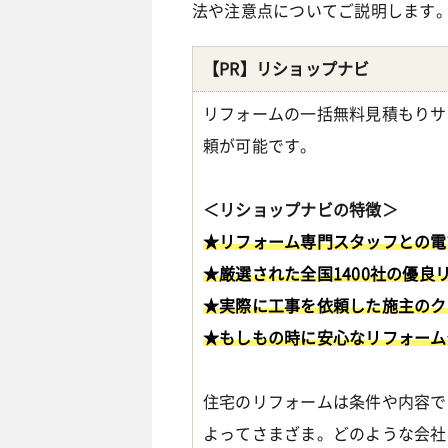
法や注意点についてご説明します
【PR】リショップナビ
リフォームの一括無料見積もりサ
頼が可能です。
＜リショップナビの特徴＞
★リフォーム専門スタッフとの電
★厳選された全国1400社の優良
★実際に工事を依頼した施主のク
★もしもの時に安心なリフォーム
住宅のリフォームは条件や内容で
よってさまざま。どのような会社