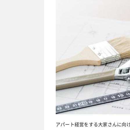
アパート経営をする大家さんに向