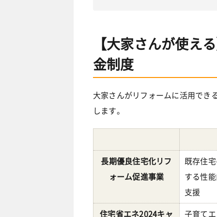
【大家さんが使える
金制度
大家さんがリフォームに活用でき
します。
長期優良住宅化リフ
既存住宅
ォーム促進事業
する性能
支援
住宅省エネ2024キャ
子育てエ