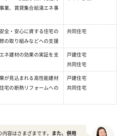
事業、賃貸集合給湯エネ事
安全・安心に資する住宅の
共同住宅
修の取り組みなどへの支援
エネ建材の効果の実証を支
戸建住宅
共同住宅
果が見込まれる高性能建材
戸建住宅
住宅の断熱リフォームへの
共同住宅
の内容はさまざまです。
また、併用