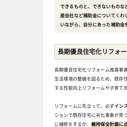
できるものと、できないものな
産会社など補助金についてくわ
いながら、自分にあった補助金
長期優良住宅化リフォー
長期優良住宅化リフォーム推進事
生活環境の整備を図るため、既存
する性能向上リフォームや子育て
リフォームに先立って、必ず
イン
ションで既存住宅に劣化事象が見
に補修をするか、
維持保全計画に