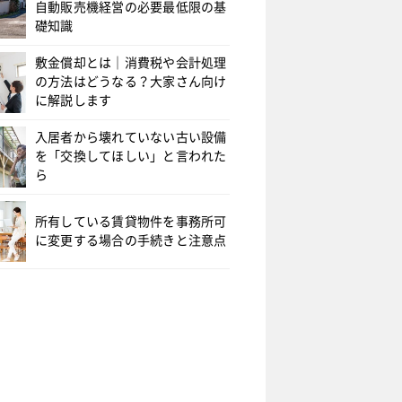
自動販売機経営の必要最低限の基
礎知識
敷金償却とは｜消費税や会計処理
の方法はどうなる？大家さん向け
に解説します
入居者から壊れていない古い設備
を「交換してほしい」と言われた
ら
所有している賃貸物件を事務所可
に変更する場合の手続きと注意点