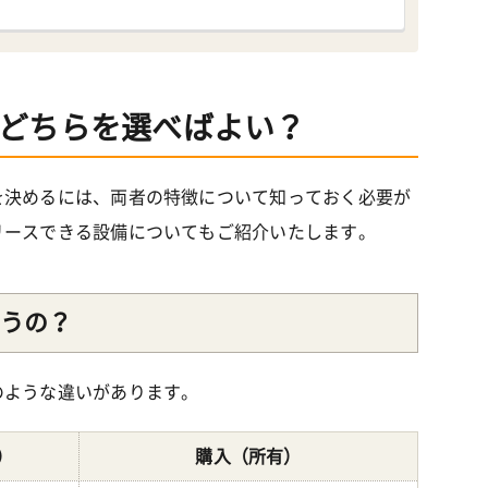
どちらを選べばよい？
を決めるには、両者の特徴について知っておく必要が
リースできる設備についてもご紹介いたします。
うの？
のような違いがあります。
）
購入（所有）