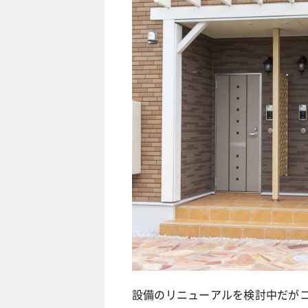
設備のリニューアルを検討中だが