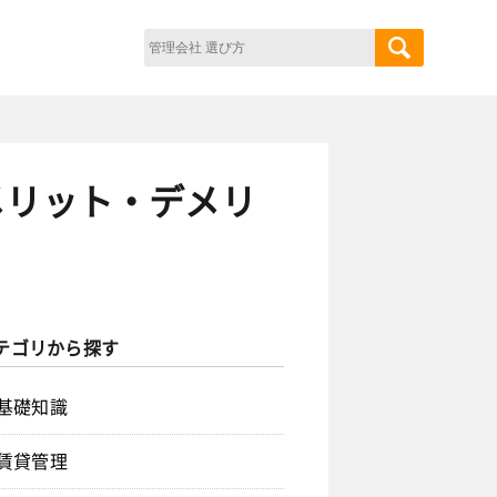
メリット・デメリ
テゴリから探す
基礎知識
賃貸管理