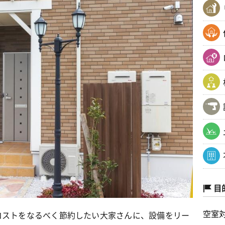
目
空室
コストをなるべく節約したい大家さんに、設備をリー