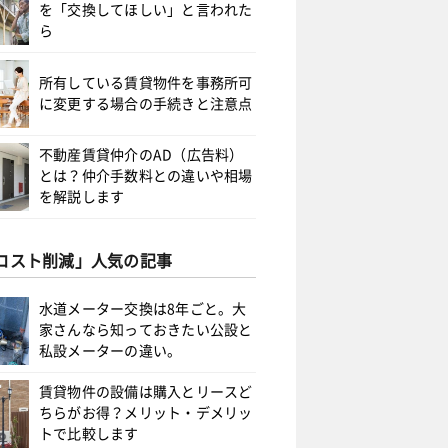
を「交換してほしい」と言われた
ら
所有している賃貸物件を事務所可
に変更する場合の手続きと注意点
不動産賃貸仲介のAD（広告料）
とは？仲介手数料との違いや相場
を解説します
コスト削減」人気の記事
水道メーター交換は8年ごと。大
家さんなら知っておきたい公設と
私設メーターの違い。
賃貸物件の設備は購入とリースど
ちらがお得？メリット・デメリッ
トで比較します