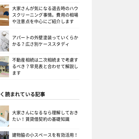
大家さんが気になる退去時のハウ
スクリーニング事情。費用の相場
や注意点を中心にご紹介します
アパートの外壁塗装っていくらか
かる？広さ別ケーススタディ
不動産相続は二次相続まで考慮す
るべき？早見表と合わせて解説し
ます
く読まれている記事
大家さんになるなら理解しておき
たい！賃貸借契約の基礎知識
建物脇の小スペースを有効活用！