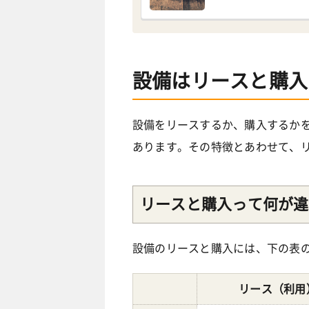
設備はリースと購入
設備をリースするか、購入するか
あります。その特徴とあわせて、
リースと購入って何が違
設備のリースと購入には、下の表
リース（利用