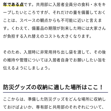
年である点
です。共用部に入居者全員分の食料・水をキ
ープしたいところですが、それだけの量を備蓄しておく
ことは、スペースの観点からも不可能に近いと言えま
す。くわえて、備蓄品の期限が到来した時には大家さん
が負担する入れ替えのコストも大きくなります。
そのため、入居時に非常用持ち出し袋を渡して、その後
の維持や管理については入居者自身でお願いしたい旨を
伝えるようにしましょう。
防災グッズの収納に適した場所はここ！
ここからは、準備した防災グッズをどんな場所に収納し
ておけばよいか、専有部と共用部のそれぞれについて、