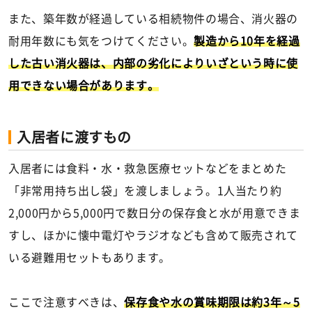
また、築年数が経過している相続物件の場合、消火器の
耐用年数にも気をつけてください。
製造から10年を経過
した古い消火器は、内部の劣化によりいざという時に使
用できない場合があります。
入居者に渡すもの
入居者には食料・水・救急医療セットなどをまとめた
「非常用持ち出し袋」を渡しましょう。1人当たり約
2,000円から5,000円で数日分の保存食と水が用意できま
すし、ほかに懐中電灯やラジオなども含めて販売されて
いる避難用セットもあります。
ここで注意すべきは、
保存食や水の賞味期限は約3年～5