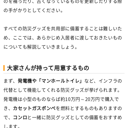
のを補ったり、古くなっているものを更新したりする際
の手がかりとしてください。
すべての防災グッズを共用部に備蓄することは難しいた
め、ここでは、あらかじめ入居者に渡しておきたいもの
についても解説していきましょう。
大家さんが持って用意するもの
まず、
発電機や「マンホールトイレ」
など、インフラの
代替として機能してくれる防災グッズが挙げられます。
発電機は小型のものならば約10万円～20万円で購入で
き、
カセットガスボンベ
を燃料とするものもありますの
で、
コンロ
と一緒に防災グッズとしての備蓄をおすすめ
します。