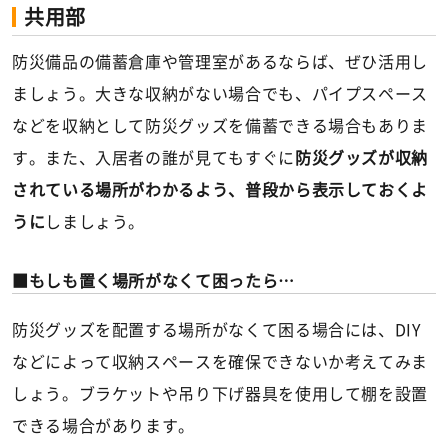
共用部
防災備品の備蓄倉庫や管理室があるならば、ぜひ活用し
ましょう。大きな収納がない場合でも、パイプスペース
などを収納として防災グッズを備蓄できる場合もありま
す。また、入居者の誰が見てもすぐに
防災グッズが収納
されている場所がわかるよう、普段から表示しておくよ
うに
しましょう。
もしも置く場所がなくて困ったら…
防災グッズを配置する場所がなくて困る場合には、DIY
などによって収納スペースを確保できないか考えてみま
しょう。ブラケットや吊り下げ器具を使用して棚を設置
できる場合があります。