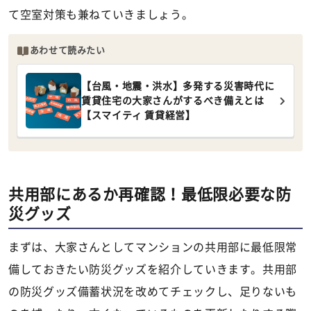
て空室対策も兼ねていきましょう。
あわせて読みたい
【台風・地震・洪水】多発する災害時代に
賃貸住宅の大家さんがするべき備えとは
【スマイティ 賃貸経営】
共用部にあるか再確認！最低限必要な防
災グッズ
まずは、大家さんとしてマンションの共用部に最低限常
備しておきたい防災グッズを紹介していきます。共用部
の防災グッズ備蓄状況を改めてチェックし、足りないも