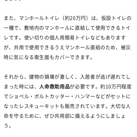
また、マンホールトイレ（約20万円）は、仮設トイレの
一種で、敷地内のマンホールに直結して使用できるトイ
レです。使い切りの個人用簡易トイレなどもあります
が、共用で使用できるうえマンホール直結のため、被災
時に気になる衛生面もカバーできます。
それから、建物の損壊が激しく、入居者が逃げ遅れてし
まった時には、
人命救助用品
が必要です。約10万円程度
でショベル・ボルトカッター・ハンマーなどがセットに
なったレスキューキットも販売されています。大切な人
命を守るために、ぜひ共用部に備えるようにしましょ
う。