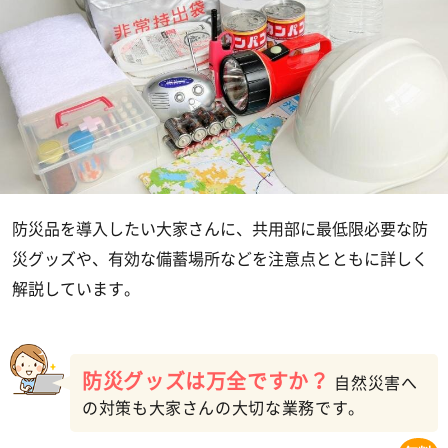
防災品を導入したい大家さんに、共用部に最低限必要な防
災グッズや、有効な備蓄場所などを注意点とともに詳しく
解説しています。
防災グッズは万全ですか？
自然災害へ
の対策も大家さんの大切な業務です。