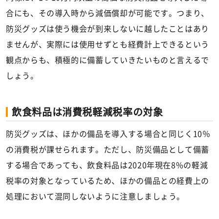
合にも、その導入時から減価償却が可能です。つまり、
防災グッズは使う機会が到来しないに越したことはあり
ませんが、実際には使用せずとも経費計上できるという
観点からも、積極的に備蓄していきたいものと言えるで
しょう。
飲食料品は消費税軽減税率の対象
防災グッズは、ほかの備品を導入する場合と同じく10％
の消費税が課せられます。ただし、防災備品として備蓄
する場合であっても、飲食料品は2020年現在8%の軽減
税率の対象となっているため、ほかの備品との経費上の
処理において混同しないように注意しましょう。