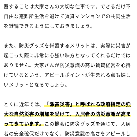
蓄することは大家さんの大切な仕事です。できるだけ不
自由な避難所生活を避けて賃貸マンションでの共同生活
を継続できるようにしておきましょう。
また、防災グッズを備蓄するメリットは、実際に災害が
起こった際に非常に心強い味方となってくれるだけでは
ありません。大家さんが防災意識の高い賃貸経営を心掛
けているという、アピールポイントが生まれる点も嬉し
いメリットとなるでしょう。
とくに近年では、
「激甚災害」と呼ばれる政府指定の強
大な自然災害の増加を受けて、入居者の防災意識が高ま
ってきています。
この機会に防災グッズを通じて、入居
者の安全確保だけでなく、防災意識の高さをアピールし