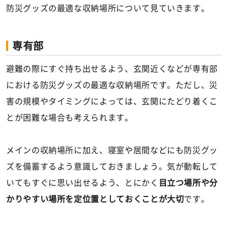
防災グッズの最適な収納場所について見ていきます。
専有部
避難の際にすぐ持ち出せるよう、玄関近くなどが専有部
における防災グッズの最適な収納場所です。ただし、災
害の規模やタイミングによっては、玄関にたどり着くこ
とが困難な場合も考えられます。
メインの収納場所に加え、寝室や居間などにも防災グッ
ズを備蓄するよう意識しておきましょう。気が動転して
いてもすぐに思い出せるよう、とにかく
目立つ場所や分
かりやすい場所を定位置としておくことが大切
です。