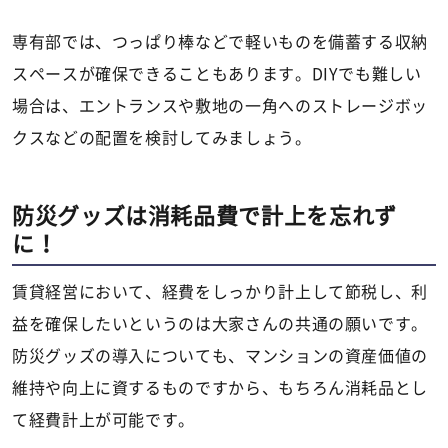
専有部では、つっぱり棒などで軽いものを備蓄する収納
スペースが確保できることもあります。DIYでも難しい
場合は、エントランスや敷地の一角へのストレージボッ
クスなどの配置を検討してみましょう。
防災グッズは消耗品費で計上を忘れず
に！
賃貸経営において、経費をしっかり計上して節税し、利
益を確保したいというのは大家さんの共通の願いです。
防災グッズの導入についても、マンションの資産価値の
維持や向上に資するものですから、もちろん消耗品とし
て経費計上が可能です。