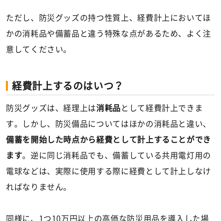
ただし、防災グッズの持つ性質上、経費計上においてほ
かの消耗品や備蓄品と違う特殊な点があるため、よく注
意してください。
経費計上するのはいつ？
防災グッズは、経理上は
消耗品
として経費計上できま
す。しかし、防災備品についてはほかの消耗品と違い、
備蓄を開始した時点から経費として計上することができ
ます
。逆に同じ消耗品でも、備蓄している共用電灯用の
電球などは、実際に使用する際に経費として計上しなけ
ればなりません。
同様に、1つ10万円以上の高価な防災用品を導入した場