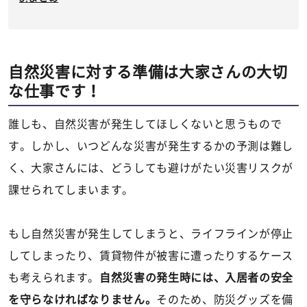
自然災害に対する準備は大家さんの大切
な仕事です！
誰しも、自然災害が発生してほしくないと思うもので
す。しかし、いつどんな災害が発生するかの予測は難し
く、大家さんには、どうしても避けがたい災害リスクが
課せられてしまいます。
もし自然災害が発生してしまうと、ライフラインが停止
してしまったり、賃貸物件が被害に遭ったりするケース
も考えられます。
自然災害の発生時には、入居者の安全
を守らなければなりません。
そのため、防災グッズを備