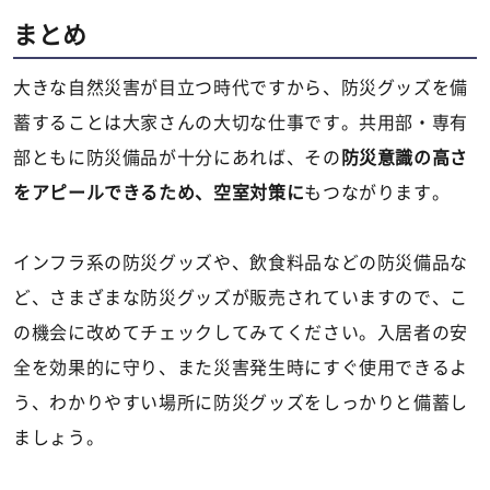
まとめ
大きな自然災害が目立つ時代ですから、防災グッズを備
蓄することは大家さんの大切な仕事です。共用部・専有
部ともに防災備品が十分にあれば、その
防災意識の高さ
をアピールできるため、空室対策に
もつながります。
インフラ系の防災グッズや、飲食料品などの防災備品な
ど、さまざまな防災グッズが販売されていますので、こ
の機会に改めてチェックしてみてください。入居者の安
全を効果的に守り、また災害発生時にすぐ使用できるよ
う、わかりやすい場所に防災グッズをしっかりと備蓄し
ましょう。