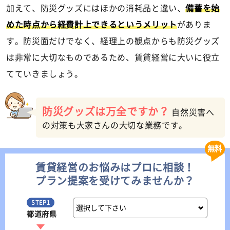
加えて、防災グッズにはほかの消耗品と違い、
備蓄を始
めた時点から経費計上できるというメリット
がありま
す。防災面だけでなく、経理上の観点からも防災グッズ
は非常に大切なものであるため、賃貸経営に大いに役立
てていきましょう。
防災グッズは万全ですか？
自然災害へ
の対策も大家さんの大切な業務です。
無料
賃貸経営のお悩みはプロに相談！
プラン提案を受けてみませんか？
STEP1
都道府県